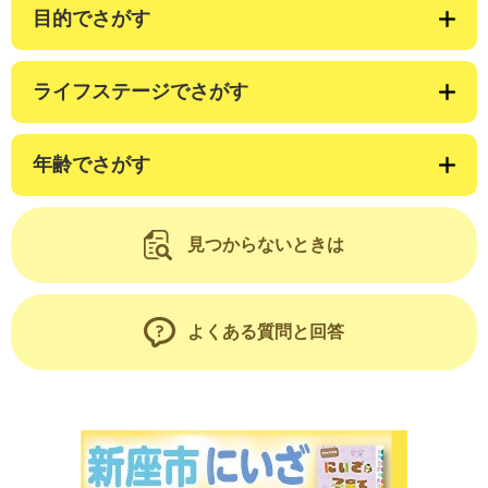
目的でさがす
ライフステージでさがす
年齢でさがす
見つからないときは
よくある質問と回答