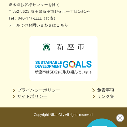
※水道お客様センターを除く
〒352-8623 埼玉県新座市野火止一丁目1番1号
Tel：048-477-1111（代表）
メールでのお問い合わせはこちら
プライバシーポリシー
免責事項
サイトポリシー
リンク集
Copyright Niiza City All rights reserved.