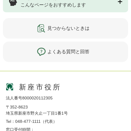
こんなページをおすすめします
見つからないときは
よくある質問と回答
新座市役所
法人番号8000020112305
〒352-8623
埼玉県新座市野火止一丁目1番1号
Tel：048-477-1111（代表）
窓口受付時間：