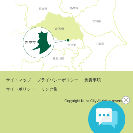
サイトマップ
プライバシーポリシー
免責事項
サイトポリシー
リンク集
Copyright Niiza City All rights reserved.