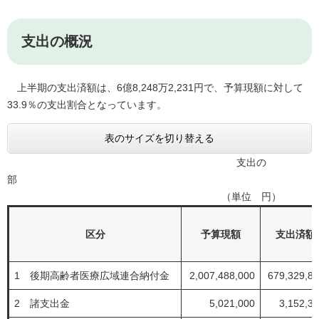
支出の概況
上半期の支出済額は、6億8,248万2,231円で、予算現額に対して
33.9％の支出割合となっています。
表のサイズを切り替える
支出の
（単位 円）
区分
予算現額
支出済額
1 後期高齢者医療広域連合納付金
2,007,488,000
679,329,8
2 諸支出金
5,021,000
3,152,3