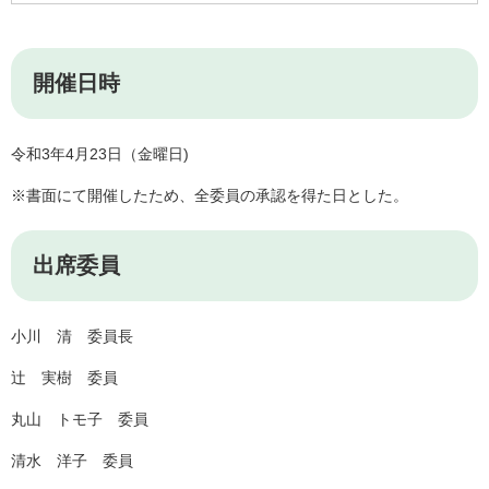
開催日時
令和3年4月23日（金曜日)
※書面にて開催したため、全委員の承認を得た日とした。
出席委員
小川 清 委員長
辻 実樹 委員
丸山 トモ子 委員
清水 洋子 委員