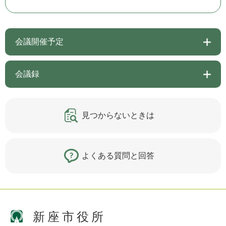
会議開催予定
会議録
見つからないときは
よくある質問と回答
新座市役所