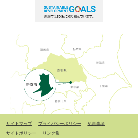
サイトマップ
プライバシーポリシー
免責事項
サイトポリシー
リンク集