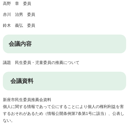
高野 章 委員
赤川 治男 委員
鈴木 義弘 委員
会議内容
議題 民生委員・児童委員の推薦について
会議資料
新座市民生委員推薦会資料
個人に関する情報であって公にすることにより個人の権利利益を害
するおそれがあるため（情報公開条例第7条第1号に該当）、公表し
ない。