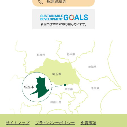
各課連絡先
サイトマップ
プライバシーポリシー
免責事項