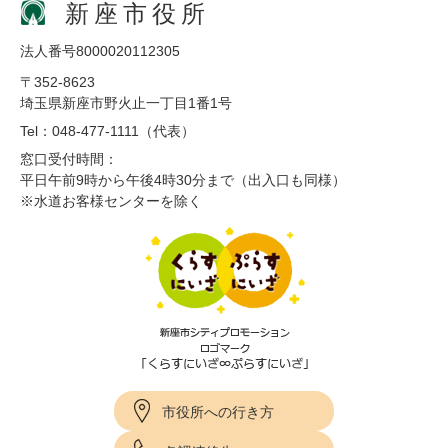
新座市役所
法人番号8000020112305
〒352-8623
埼玉県新座市野火止一丁目1番1号
Tel：048-477-1111（代表）
窓口受付時間：
平日午前9時から午後4時30分まで（出入口も同様）
※水道お客様センターを除く
市役所への行き方