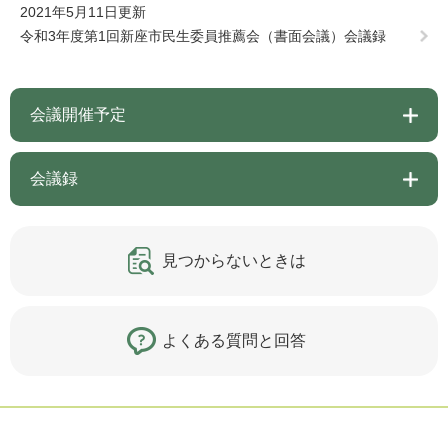
2021年5月11日更新
令和3年度第1回新座市民生委員推薦会（書面会議）会議録
会議開催予定
会議録
見つからないときは
よくある質問と回答