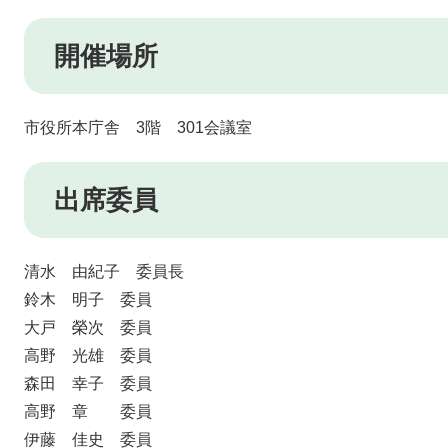
開催場所
市役所本庁舎 3階 301会議室
出席委員
清水 由紀子 委員長
鈴木 明子 委員
大戸 榮次 委員
高野 光雄 委員
森田 幸子 委員
高野 章 委員
伊藤 佳史 委員