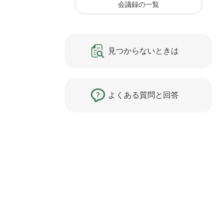
会議録の一覧
見つからないときは
よくある質問と回答