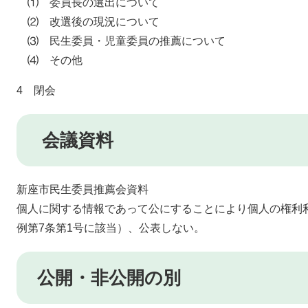
⑴ 委員長の選出について
⑵ 改選後の現況について
⑶ 民生委員・児童委員の推薦について
⑷ その他
4 閉会
会議資料
新座市民生委員推薦会資料
個人に関する情報であって公にすることにより個人の権利
例第7条第1号に該当）、公表しない。
公開・非公開の別