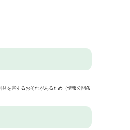
利益を害するおそれがあるため（情報公開条