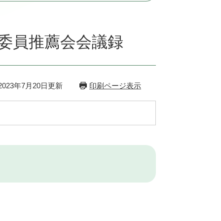
生委員推薦会会議録
023年7月20日更新
印刷ページ表示