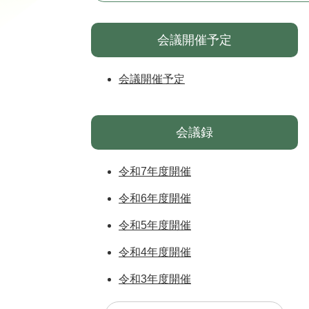
会議開催予定
会議開催予定
会議録
令和7年度開催
令和6年度開催
令和5年度開催
令和4年度開催
令和3年度開催