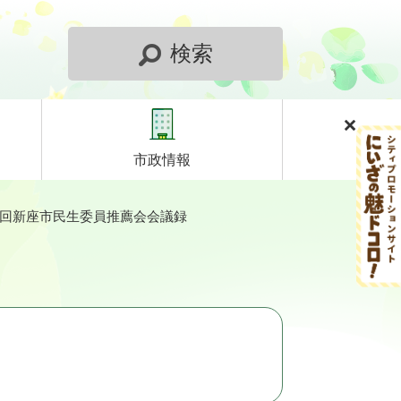
検索
市政情報
2回新座市民生委員推薦会会議録