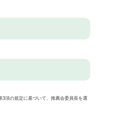
条第3項の規定に基づいて、推薦会委員長を選
。