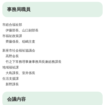
事務局職員
市総合福祉部
伊藤部長、山口副部長
市福祉政策課
齊藤係長、稲嶋主査
新座市社会福祉協議会
高野会長
竹之下常務理事兼事務局長兼総務課長
地域福祉課
大島課長、室井係長
生活支援課
新野課長
会議内容