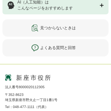
AI（人工知能）は
こんなページをおすすめします
見つからないときは
よくある質問と回答
新座市役所
法人番号8000020112305
〒352-8623
埼玉県新座市野火止一丁目1番1号
Tel：048-477-1111（代表）