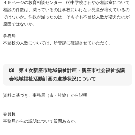
４９ページの教育相談センター ⑺中学校さわやか相談室について
相談の件数は、減っているのは学校にいけない児童が増えているの
ではないか。件数が減ったのは、そもそも不登校人数が増えたのが
原因ではないか。
事務局
不登校の人数については、所管課に確認させていただく。
⑶ 第４次新座市地域福祉計画・新座市社会福祉協議
会地域福祉活動計画の進捗状況について
資料に基づき、事務局（市・社協）から説明
委員長
事務局からの説明について質問あるか。