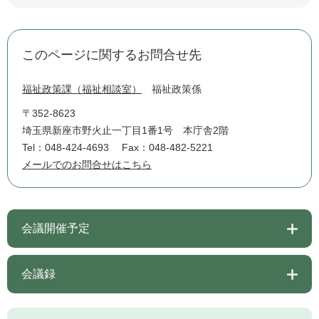
このページに関するお問合せ先
福祉政策課（福祉相談室）
福祉政策係
〒352-8623
埼玉県新座市野火止一丁目1番1号 本庁舎2階
Tel：048-424-4693
Fax：048-482-5221
メールでのお問合せはこちら
会議開催予定
会議録