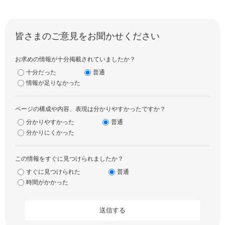
皆さまのご意見をお聞かせください
お求めの情報が十分掲載されていましたか？
十分だった
普通
情報が足りなかった
ページの構成や内容、表現は分かりやすかったですか？
分かりやすかった
普通
分かりにくかった
この情報をすぐに見つけられましたか？
すぐに見つけられた
普通
時間がかかった