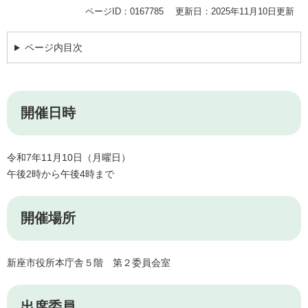
ページID：0167785
更新日：2025年11月10日更新
ページ内目次
開催日時
令和7年11月10日（月曜日）
午後2時から午後4時まで
開催場所
新座市役所本庁舎５階 第２委員会室
出席委員