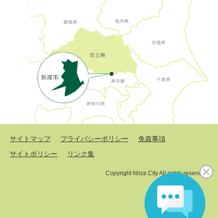
サイトマップ
プライバシーポリシー
免責事項
サイトポリシー
リンク集
Copyright Niiza City All rights reserved.