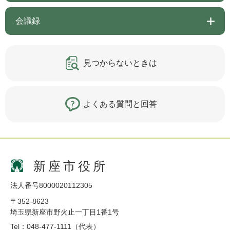
会議録
見つからないときは
よくある質問と回答
新座市役所
法人番号8000020112305
〒352-8623
埼玉県新座市野火止一丁目1番1号
Tel：048-477-1111（代表）