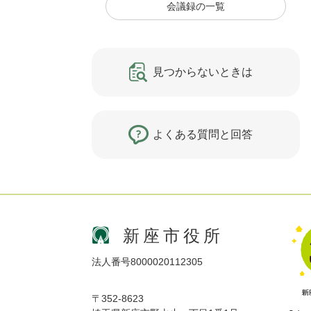
会議録の一覧
見つからないときは
よくある質問と回答
新座市役所
法人番号8000020112305
〒352-8623