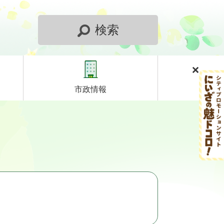
検索
市政情報