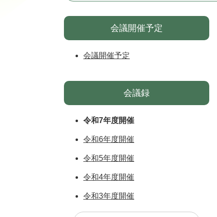
会議開催予定
会議開催予定
会議録
令和7年度開催
令和6年度開催
令和5年度開催
令和4年度開催
令和3年度開催