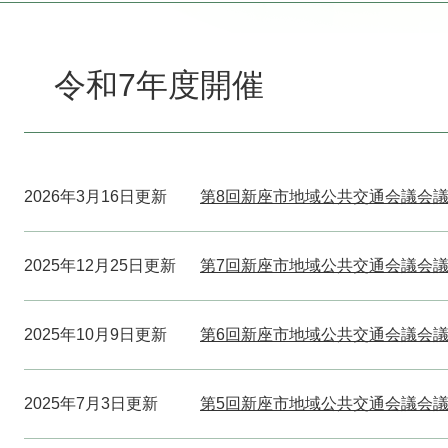
本
文
令和7年度開催
2026年3月16日更新
第8回新座市地域公共交通会議会
2025年12月25日更新
第7回新座市地域公共交通会議会
2025年10月9日更新
第6回新座市地域公共交通会議会
2025年7月3日更新
第5回新座市地域公共交通会議会