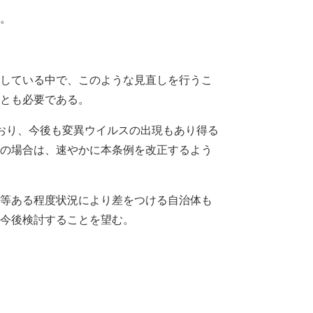
。
している中で、このような見直しを行うこ
とも必要である。
おり、今後も変異ウイルスの出現もあり得る
の場合は、速やかに本条例を改正するよう
等ある程度状況により差をつける自治体も
今後検討することを望む。
。