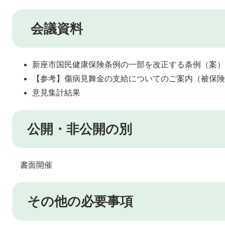
会議資料
新座市国民健康保険条例の一部を改正する条例（案）
【参考】傷病見舞金の支給についてのご案内（被保険
意見集計結果
公開・非公開の別
書面開催
その他の必要事項