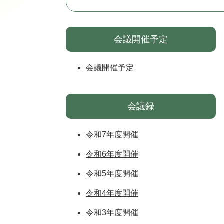
会議開催予定
会議開催予定
会議録
令和7年度開催
令和6年度開催
令和5年度開催
令和4年度開催
令和3年度開催