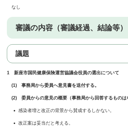
なし
審議の内容（審議経過、結論等）
議題
1 新座市国民健康保険運営協議会役員の選出について
(1) 事務局から委員へ意見書を送付する。
(2) 委員からの意見の概要（事務局から回答するものは
感染者増と改正の背景から賛成するしかない。
改正案は妥当だと考える。