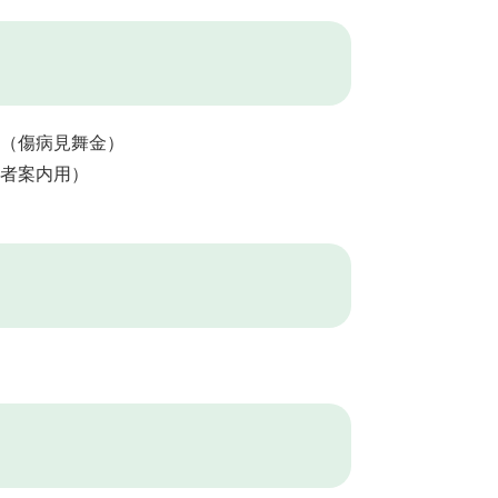
（傷病見舞金）
者案内用）