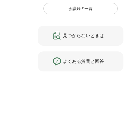
会議録の一覧
見つからないときは
よくある質問と回答