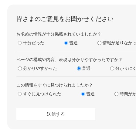
皆さまのご意見をお聞かせください
お求めの情報が十分掲載されていましたか？
十分だった
普通
情報が足りなか
ページの構成や内容、表現は分かりやすかったですか？
分かりやすかった
普通
分かりに
この情報をすぐに見つけられましたか？
すぐに見つけられた
普通
時間が