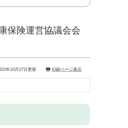
健康保険運営協議会会
22年10月27日更新
印刷ページ表示