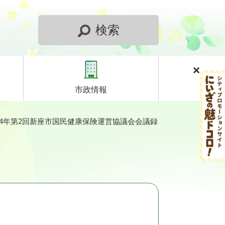
検索
市政情報
4年第2回新座市国民健康保険運営協議会会議録