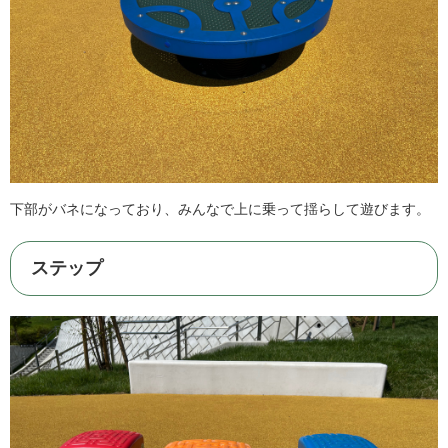
下部がバネになっており、みんなで上に乗って揺らして遊びます。
ステップ