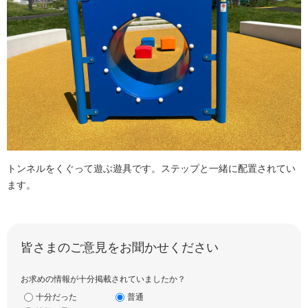
トンネルをくぐって遊ぶ遊具です。ステップと一緒に配置されてい
ます。
皆さまのご意見をお聞かせください
お求めの情報が十分掲載されていましたか？
十分だった
普通