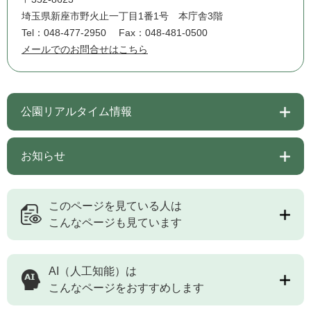
埼玉県新座市野火止一丁目1番1号 本庁舎3階
Tel：048-477-2950
Fax：048-481-0500
メールでのお問合せはこちら
公園リアルタイム情報
お知らせ
このページを見ている人は
こんなページも見ています
AI（人工知能）は
こんなページをおすすめします