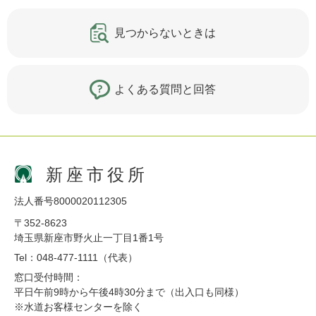
見つからないときは
よくある質問と回答
新座市役所
法人番号8000020112305
〒352-8623
埼玉県新座市野火止一丁目1番1号
Tel：048-477-1111（代表）
窓口受付時間：
平日午前9時から午後4時30分まで（出入口も同様）
※水道お客様センターを除く