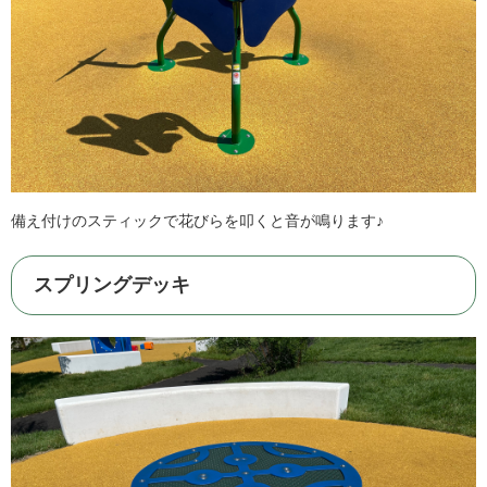
備え付けのスティックで花びらを叩くと音が鳴ります♪
スプリングデッキ