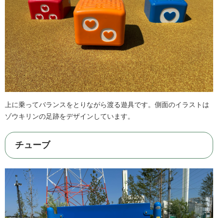
上に乗ってバランスをとりながら渡る遊具です。側面のイラストは
ゾウキリンの足跡をデザインしています。
チューブ