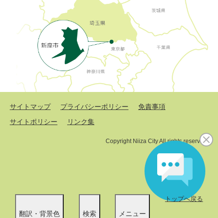
サイトマップ
プライバシーポリシー
免責事項
サイトポリシー
リンク集
Copyright Niiza City All rights reserved.
トップへ戻る
翻訳・背景色
検索
メニュー