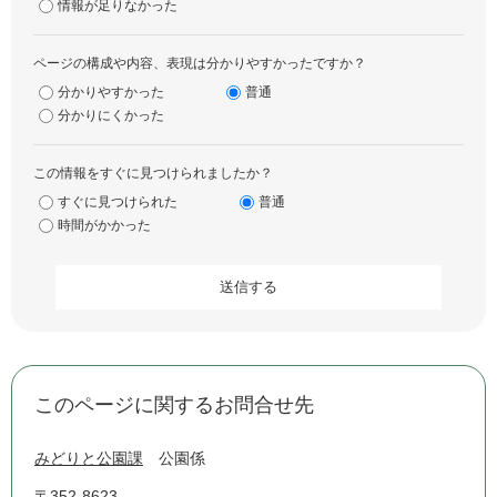
情報が足りなかった
ページの構成や内容、表現は分かりやすかったですか？
分かりやすかった
普通
分かりにくかった
この情報をすぐに見つけられましたか？
すぐに見つけられた
普通
時間がかかった
このページに関するお問合せ先
みどりと公園課
公園係
〒352-8623