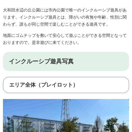
大和田水辺の丘公園には市内公園で唯一のインクルーシブ遊具があ
ります。インクルーシブ遊具とは、障がいの有無や年齢、性別に関
わらず、誰もが同じ空間で楽しむことができる遊具です。
地面にゴムチップを敷いて安心して遊ぶことができる空間となって
おりますので、是非遊びに来てください。
インクルーシブ遊具写真
エリア全体（プレイロット）