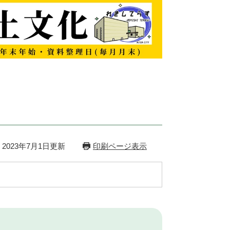
2023年7月1日更新
印刷ページ表示