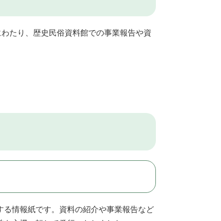
30号にわたり、歴史民俗資料館での事業報告や資
する情報紙です。資料の紹介や事業報告など