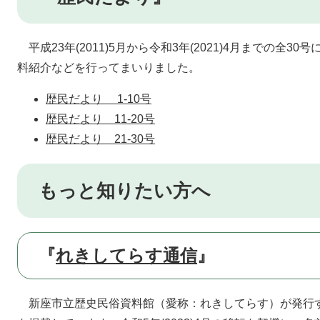
平成23年(2011)5月から令和3年(2021)4月までの全
料紹介などを行ってまいりました。
歴民だより 1-10号
歴民だより 11-20号
歴民だより 21-30号
もっと知りたい方へ
『
れきしてらす通信
』
新座市立歴史民俗資料館（愛称：れきしてらす）が発行