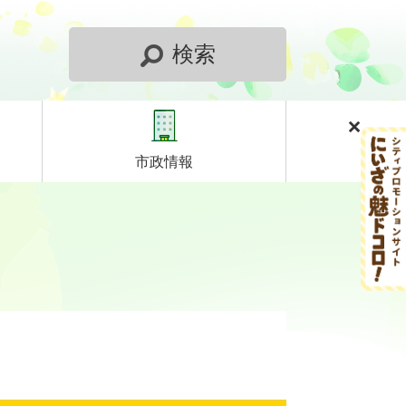
検索
市政情報