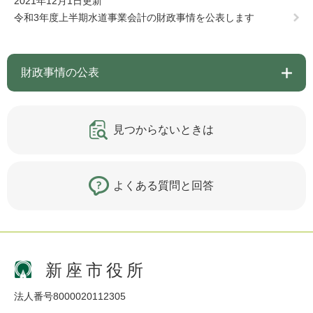
2021年12月1日更新
令和3年度上半期水道事業会計の財政事情を公表します
財政事情の公表
見つからないときは
よくある質問と回答
新座市役所
法人番号8000020112305