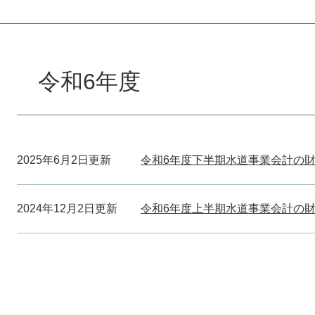
本
文
令和6年度
2025年6月2日更新
令和6年度下半期水道事業会計の
2024年12月2日更新
令和6年度上半期水道事業会計の