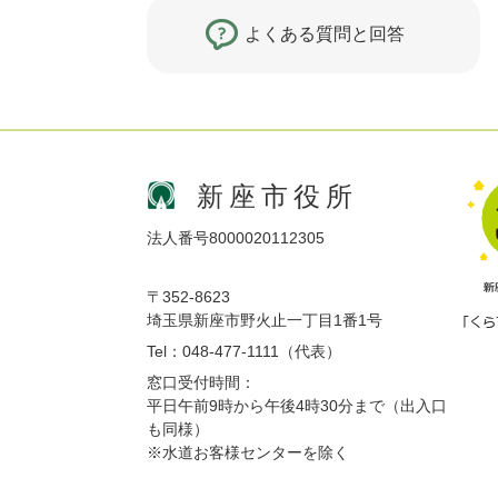
よくある質問と回答
新座市役所
法人番号8000020112305
〒352-8623
埼玉県新座市野火止一丁目1番1号
Tel：048-477-1111（代表）
窓口受付時間：
平日午前9時から午後4時30分まで（出入口
も同様）
※水道お客様センターを除く