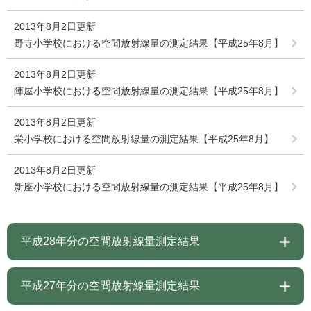
2013年8月2日更新
野寺小学校における空間放射線量の測定結果【平成25年8月】
2013年8月2日更新
陣屋小学校における空間放射線量の測定結果【平成25年8月】
2013年8月2日更新
栄小学校における空間放射線量の測定結果【平成25年8月】
2013年8月2日更新
新座小学校における空間放射線量の測定結果【平成25年8月】
平成28年分の空間放射線量測定結果
平成27年分の空間放射線量測定結果