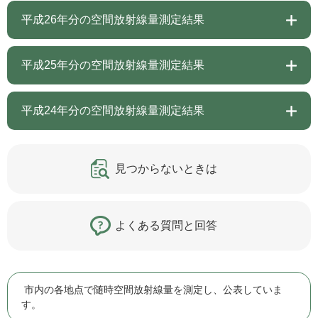
平成26年分の空間放射線量測定結果
平成25年分の空間放射線量測定結果
平成24年分の空間放射線量測定結果
見つからないときは
よくある質問と回答
市内の各地点で随時空間放射線量を測定し、公表していま
す。