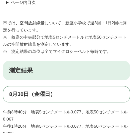
ページ内目次
市では、空間放射線量について、新座小学校で週3回・1日2回の測
定を行っています。
※ 校庭の中央部分で地表5センチメートルと地表50センチメート
ルの空間放射線量を測定しています。
※ 測定結果の単位は全てマイクロシーベルト毎時です。
測定結果
8月30日（金曜日）
午前8時40分 地表5センチメートル0.077、地表50センチメートル
0.067
午後1時20分 地表5センチメートル0.077、地表50センチメートル