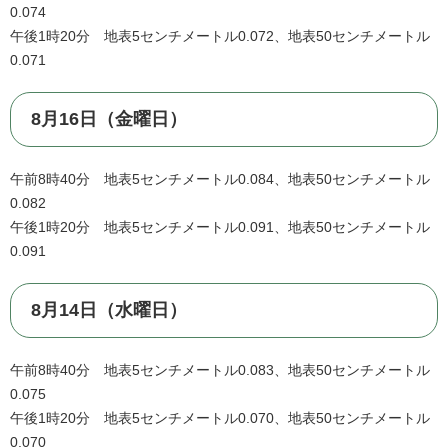
0.074
午後1時20分 地表5センチメートル0.072、地表50センチメートル
0.071
8月16日（金曜日）
午前8時40分 地表5センチメートル0.084、地表50センチメートル
0.082
午後1時20分 地表5センチメートル0.091、地表50センチメートル
0.091
8月14日（水曜日）
午前8時40分 地表5センチメートル0.083、地表50センチメートル
0.075
午後1時20分 地表5センチメートル0.070、地表50センチメートル
0.070