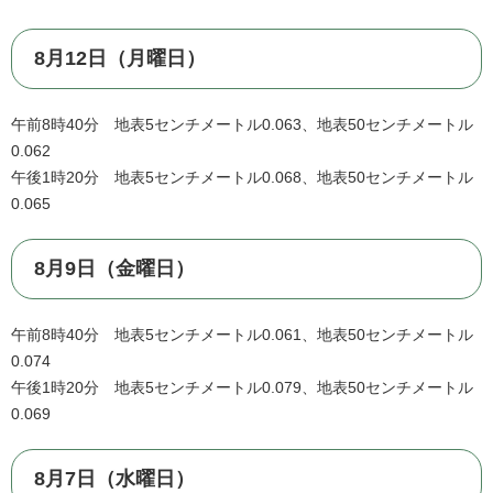
8月12日（月曜日）
午前8時40分 地表5センチメートル0.063、地表50センチメートル
0.062
午後1時20分 地表5センチメートル0.068、地表50センチメートル
0.065
8月9日（金曜日）
午前8時40分 地表5センチメートル0.061、地表50センチメートル
0.074
午後1時20分 地表5センチメートル0.079、地表50センチメートル
0.069
8月7日（水曜日）