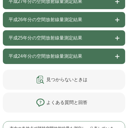
平成27年分の空間放射線量測定結果
平成26年分の空間放射線量測定結果
平成25年分の空間放射線量測定結果
平成24年分の空間放射線量測定結果
見つからないときは
よくある質問と回答