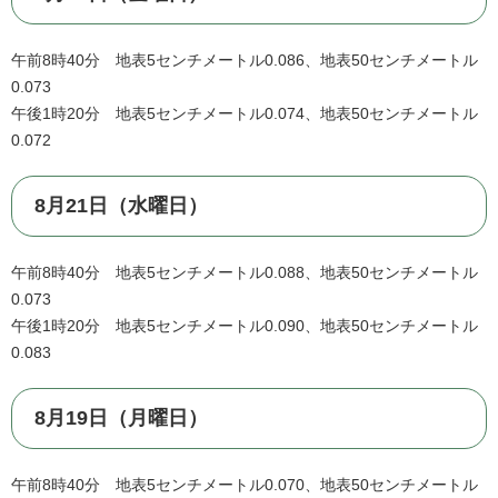
午前8時40分 地表5センチメートル0.086、地表50センチメートル
0.073
午後1時20分 地表5センチメートル0.074、地表50センチメートル
0.072
8月21日（水曜日）
午前8時40分 地表5センチメートル0.088、地表50センチメートル
0.073
午後1時20分 地表5センチメートル0.090、地表50センチメートル
0.083
8月19日（月曜日）
午前8時40分 地表5センチメートル0.070、地表50センチメートル