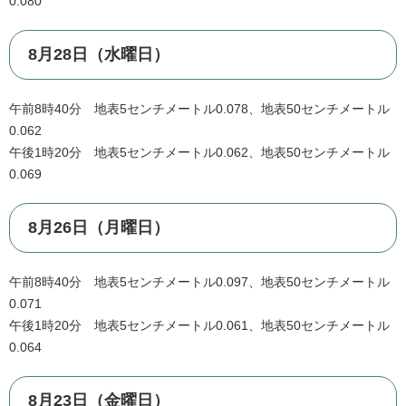
0.080
8月28日（水曜日）
午前8時40分 地表5センチメートル0.078、地表50センチメートル
0.062
午後1時20分 地表5センチメートル0.062、地表50センチメートル
0.069
8月26日（月曜日）
午前8時40分 地表5センチメートル0.097、地表50センチメートル
0.071
午後1時20分 地表5センチメートル0.061、地表50センチメートル
0.064
8月23日（金曜日）