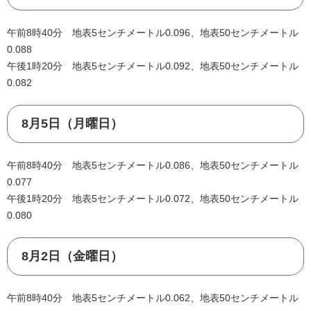
午前8時40分 地表5センチメートル0.096、地表50センチメートル
0.088
午後1時20分 地表5センチメートル0.092、地表50センチメートル
0.082
8月5日（月曜日）
午前8時40分 地表5センチメートル0.086、地表50センチメートル
0.077
午後1時20分 地表5センチメートル0.072、地表50センチメートル
0.080
8月2日（金曜日）
午前8時40分 地表5センチメートル0.062、地表50センチメートル