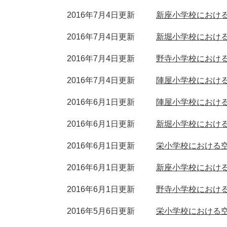
2016年7月4日更新
新座小学校における
2016年7月4日更新
新堀小学校における
2016年7月4日更新
野寺小学校における
2016年7月4日更新
陣屋小学校における
2016年6月1日更新
陣屋小学校における
2016年6月1日更新
新堀小学校における
2016年6月1日更新
栄小学校における空
2016年6月1日更新
新座小学校における
2016年6月1日更新
野寺小学校における
2016年5月6日更新
栄小学校における空