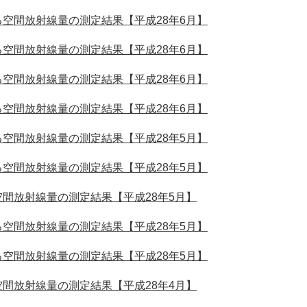
空間放射線量の測定結果【平成28年6月】
空間放射線量の測定結果【平成28年6月】
空間放射線量の測定結果【平成28年6月】
空間放射線量の測定結果【平成28年6月】
空間放射線量の測定結果【平成28年5月】
空間放射線量の測定結果【平成28年5月】
間放射線量の測定結果【平成28年5月】
空間放射線量の測定結果【平成28年5月】
空間放射線量の測定結果【平成28年5月】
間放射線量の測定結果【平成28年4月】