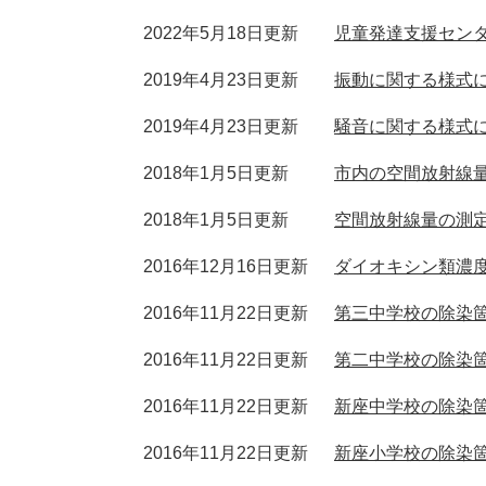
2022年5月18日更新
児童発達支援セン
2019年4月23日更新
振動に関する様式
2019年4月23日更新
騒音に関する様式
2018年1月5日更新
市内の空間放射線
2018年1月5日更新
空間放射線量の測
2016年12月16日更新
ダイオキシン類濃
2016年11月22日更新
第三中学校の除染
2016年11月22日更新
第二中学校の除染
2016年11月22日更新
新座中学校の除染
2016年11月22日更新
新座小学校の除染