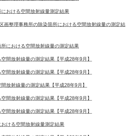
所における空間放射線量測定結果
地区画整理事務所の除染箇所における空間放射線量の測定結
箇所における空間放射線量の測定結果
空間放射線量の測定結果【平成28年9月】
空間放射線量の測定結果【平成28年9月】
間放射線量の測定結果【平成28年9月】
空間放射線量の測定結果【平成28年9月】
空間放射線量の測定結果【平成28年9月】
における空間放射線量測定結果