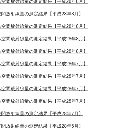
空間放射線量の測定結果【平成28年8月】
間放射線量の測定結果【平成28年8月】
空間放射線量の測定結果【平成28年8月】
空間放射線量の測定結果【平成28年8月】
空間放射線量の測定結果【平成28年8月】
空間放射線量の測定結果【平成28年7月】
空間放射線量の測定結果【平成28年7月】
空間放射線量の測定結果【平成28年7月】
空間放射線量の測定結果【平成28年7月】
間放射線量の測定結果【平成28年7月】
間放射線量の測定結果【平成28年6月】