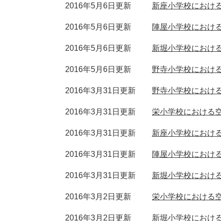
2016年5月6日更新
新座小学校における
2016年5月6日更新
陣屋小学校における
2016年5月6日更新
新堀小学校における
2016年5月6日更新
野寺小学校における
2016年3月31日更新
野寺小学校における
2016年3月31日更新
栄小学校における空
2016年3月31日更新
新座小学校における
2016年3月31日更新
陣屋小学校における
2016年3月31日更新
新堀小学校における
2016年3月2日更新
栄小学校における空
2016年3月2日更新
新堀小学校における