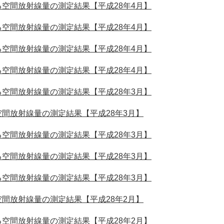
空間放射線量の測定結果【平成28年4月】
空間放射線量の測定結果【平成28年4月】
空間放射線量の測定結果【平成28年4月】
空間放射線量の測定結果【平成28年4月】
空間放射線量の測定結果【平成28年3月】
間放射線量の測定結果【平成28年3月】
空間放射線量の測定結果【平成28年3月】
空間放射線量の測定結果【平成28年3月】
空間放射線量の測定結果【平成28年3月】
間放射線量の測定結果【平成28年2月】
空間放射線量の測定結果【平成28年2月】