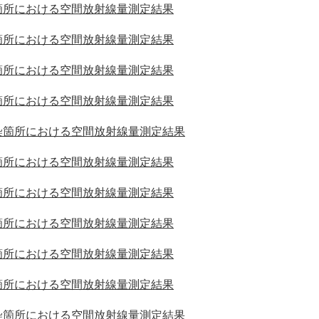
箇所における空間放射線量測定結果
箇所における空間放射線量測定結果
箇所における空間放射線量測定結果
箇所における空間放射線量測定結果
染箇所における空間放射線量測定結果
箇所における空間放射線量測定結果
箇所における空間放射線量測定結果
箇所における空間放射線量測定結果
箇所における空間放射線量測定結果
箇所における空間放射線量測定結果
染箇所における空間放射線量測定結果