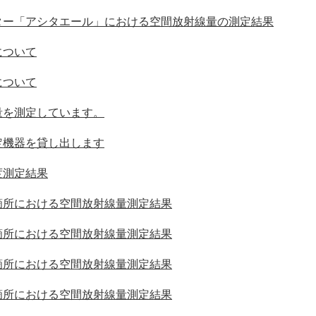
ター「アシタエール」における空間放射線量の測定結果
について
について
量を測定しています。
定機器を貸し出します
度測定結果
箇所における空間放射線量測定結果
箇所における空間放射線量測定結果
箇所における空間放射線量測定結果
箇所における空間放射線量測定結果