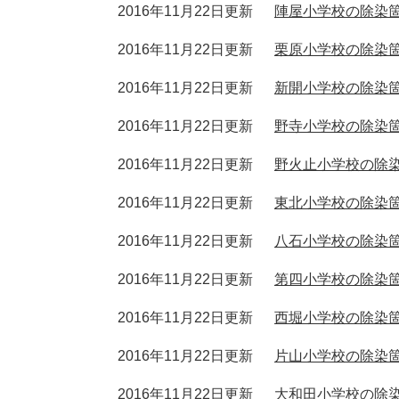
2016年11月22日更新
陣屋小学校の除染
2016年11月22日更新
栗原小学校の除染
2016年11月22日更新
新開小学校の除染
2016年11月22日更新
野寺小学校の除染
2016年11月22日更新
野火止小学校の除
2016年11月22日更新
東北小学校の除染
2016年11月22日更新
八石小学校の除染
2016年11月22日更新
第四小学校の除染
2016年11月22日更新
西堀小学校の除染
2016年11月22日更新
片山小学校の除染
2016年11月22日更新
大和田小学校の除