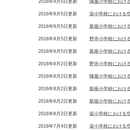
2016年9月5日更新
陣屋小学校における
2016年9月5日更新
栄小学校における空
2016年9月5日更新
新堀小学校における
2016年9月5日更新
野寺小学校における
2016年9月5日更新
新座小学校における
2016年8月2日更新
野寺小学校における
2016年8月2日更新
陣屋小学校における
2016年8月2日更新
新座小学校における
2016年8月2日更新
新堀小学校における
2016年8月2日更新
栄小学校における空
2016年7月4日更新
栄小学校における空