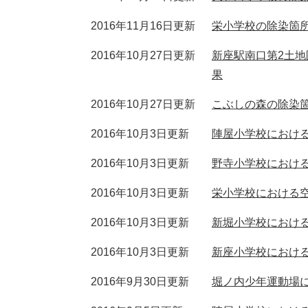
2016年11月16日更新
栄小学校の除染箇
2016年10月27日更新
新座駅南口第2土
果
2016年10月27日更新
こぶしの森の除染
2016年10月3日更新
陣屋小学校における
2016年10月3日更新
野寺小学校における
2016年10月3日更新
栄小学校における空
2016年10月3日更新
新堀小学校における
2016年10月3日更新
新座小学校における
2016年9月30日更新
堀ノ内少年運動場