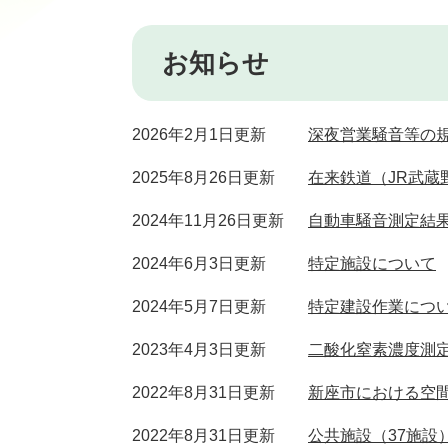
お知らせ
2026年2月1日更新
深夜営業騒音等の
2025年8月26日更新
在来鉄道（JR武蔵
2024年11月26日更新
自動車騒音測定結
2024年6月3日更新
特定施設について
2024年5月7日更新
特定建設作業につ
2023年4月3日更新
二酸化窒素濃度測
2022年8月31日更新
新座市における空間
2022年8月31日更新
公共施設（37施設