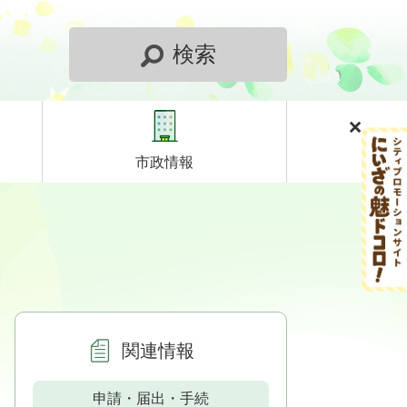
検索
市政情報
関連情報
申請・届出・手続