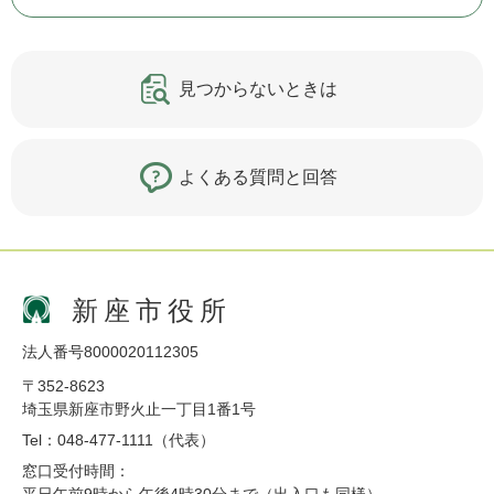
見つからないときは
よくある質問と回答
新座市役所
法人番号8000020112305
〒352-8623
埼玉県新座市野火止一丁目1番1号
Tel：048-477-1111（代表）
窓口受付時間：