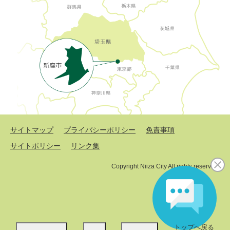
サイトマップ
プライバシーポリシー
免責事項
サイトポリシー
リンク集
Copyright Niiza City All rights reserved.
トップへ戻る