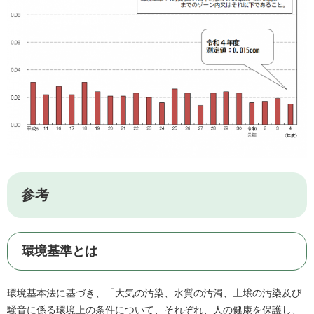
参考
環境基準とは
環境基本法に基づき、「大気の汚染、水質の汚濁、土壌の汚染及び
騒音に係る環境上の条件について、それぞれ、人の健康を保護し、