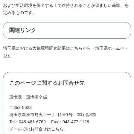
および生活環境を保全する上で維持されることが望ましい基準」を
定めるものです。
関連リンク
埼玉県における大気環境調査結果はこちらから（埼玉県ホームペー
ジ）
このページに関するお問合せ先
環境課
環境保全係
〒352-8623
埼玉県新座市野火止一丁目1番1号 本庁舎3階
Tel：048-481-6769
Fax：048-477-1128
メールでのお問合せはこちら