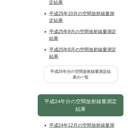
定結果
平成25年10月の空間放射線量測
定結果
平成25年9月の空間放射線量測定
結果
平成25年8月の空間放射線量測定
結果
平成25年分の空間放射線量測定結
果の一覧
平成24年分の空間放射線量測定
結果
平成24年12月の空間放射線量測