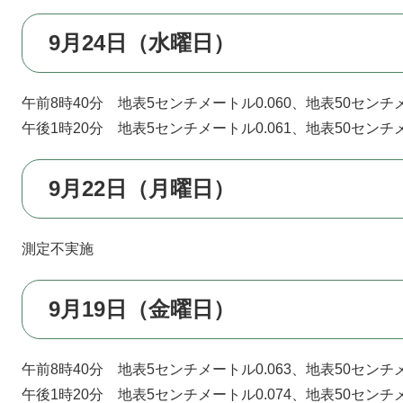
9月24日（水曜日）
午前8時40分 地表5センチメートル0.060、地表50センチメ
午後1時20分 地表5センチメートル0.061、地表50センチメ
9月22日（月曜日）
測定不実施
9月19日（金曜日）
午前8時40分 地表5センチメートル0.063、地表50センチメ
午後1時20分 地表5センチメートル0.074、地表50センチメ