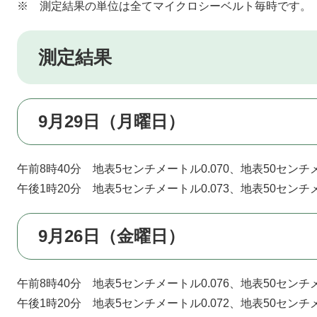
※ 測定結果の単位は全てマイクロシーベルト毎時です。
測定結果
9月29日（月曜日）
午前8時40分 地表5センチメートル0.070、地表50センチメ
午後1時20分 地表5センチメートル0.073、地表50センチメ
9月26日（金曜日）
午前8時40分 地表5センチメートル0.076、地表50センチメ
午後1時20分 地表5センチメートル0.072、地表50センチメ