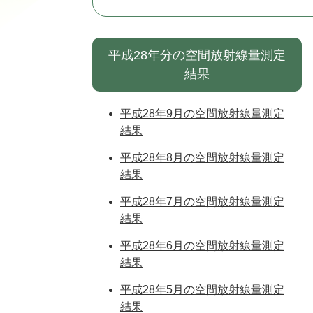
平成28年分の空間放射線量測定
結果
平成28年9月の空間放射線量測定
結果
平成28年8月の空間放射線量測定
結果
平成28年7月の空間放射線量測定
結果
平成28年6月の空間放射線量測定
結果
平成28年5月の空間放射線量測定
結果