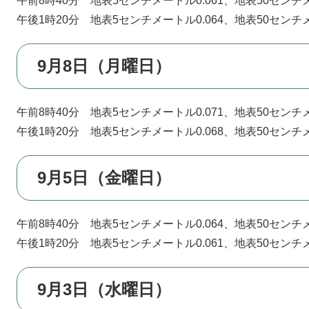
午前8時40分 地表5センチメートル0.061、地表50センチメ
午後1時20分 地表5センチメートル0.064、地表50センチメ
9月8日（月曜日）
午前8時40分 地表5センチメートル0.071、地表50センチメ
午後1時20分 地表5センチメートル0.068、地表50センチメ
9月5日（金曜日）
午前8時40分 地表5センチメートル0.064、地表50センチメ
午後1時20分 地表5センチメートル0.061、地表50センチメ
9月3日（水曜日）