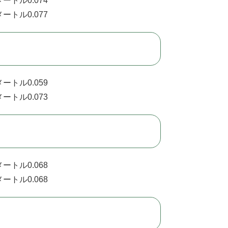
ートル0.074
ートル0.077
ートル0.059
ートル0.073
ートル0.068
ートル0.068