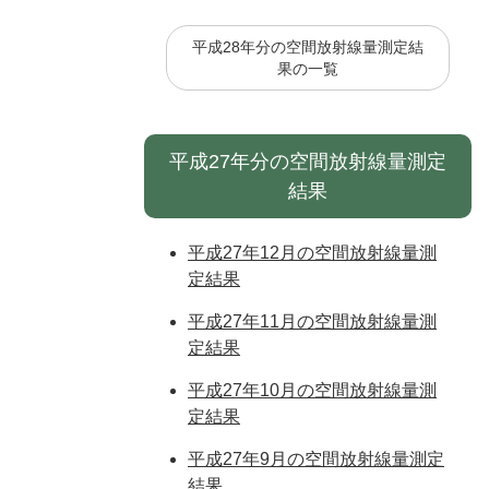
平成28年分の空間放射線量測定結
果の一覧
平成27年分の空間放射線量測定
結果
平成27年12月の空間放射線量測
定結果
平成27年11月の空間放射線量測
定結果
平成27年10月の空間放射線量測
定結果
平成27年9月の空間放射線量測定
結果