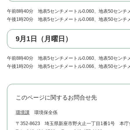
午前8時40分 地表5センチメートル0.060、地表50センチメ
午後1時20分 地表5センチメートル0.068、地表50センチメ
9月1日（月曜日）
午前8時40分 地表5センチメートル0.060、地表50センチメ
午後1時20分 地表5センチメートル0.066、地表50センチメ
このページに関するお問合せ先
環境課
環境保全係
〒352-8623
埼玉県新座市野火止一丁目1番1号 本庁