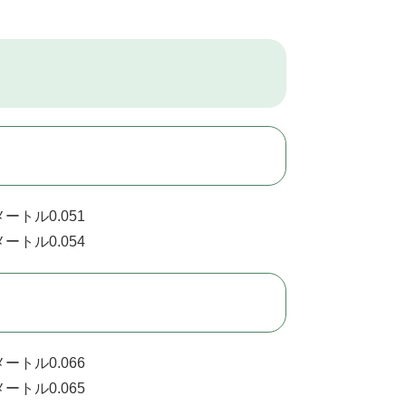
ートル0.051
ートル0.054
ートル0.066
ートル0.065