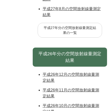
平成27年8月の空間放射線量測定
結果
平成27年分の空間放射線量測定結
果の一覧
平成26年分の空間放射線量測定
結果
平成26年12月の空間放射線量測
定結果
平成26年11月の空間放射線量測
定結果
平成26年10月の空間放射線量測