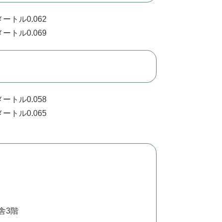
ートル0.062
ートル0.069
ートル0.058
ートル0.065
舎3階