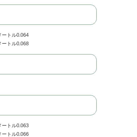
ートル0.064
ートル0.068
ートル0.063
ートル0.066