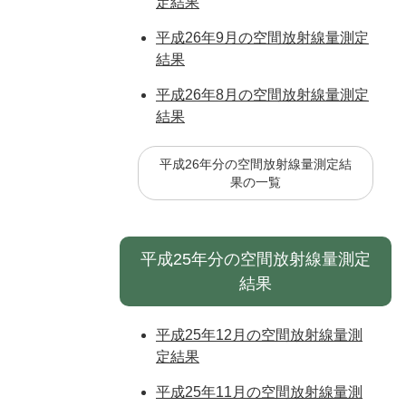
定結果
平成26年9月の空間放射線量測定
結果
平成26年8月の空間放射線量測定
結果
平成26年分の空間放射線量測定結
果の一覧
平成25年分の空間放射線量測定
結果
平成25年12月の空間放射線量測
定結果
平成25年11月の空間放射線量測