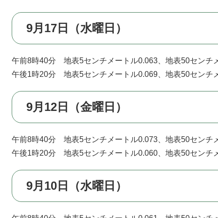
9月17日（水曜日）
午前8時40分 地表5センチメートル0.063、地表50センチメ
午後1時20分 地表5センチメートル0.069、地表50センチメ
9月12日（金曜日）
午前8時40分 地表5センチメートル0.073、地表50センチメ
午後1時20分 地表5センチメートル0.060、地表50センチメ
9月10日（水曜日）