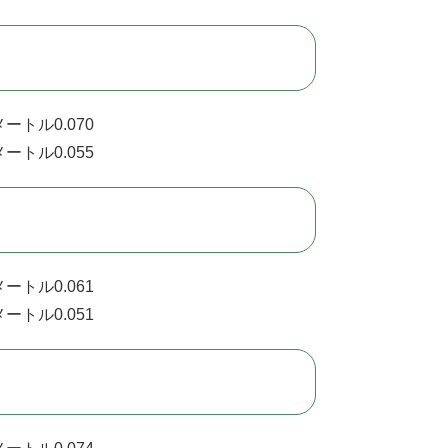
ートル0.070
ートル0.055
ートル0.061
ートル0.051