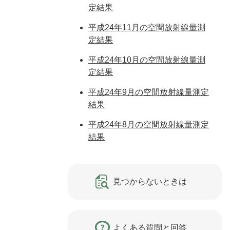
定結果
平成24年11月の空間放射線量測
定結果
平成24年10月の空間放射線量測
定結果
平成24年9月の空間放射線量測定
結果
平成24年8月の空間放射線量測定
結果
見つからないときは
よくある質問と回答