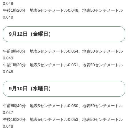
0.049
午後1時20分 地表5センチメートル0.048、地表50センチメートル
0.048
9月12日（金曜日）
午前8時40分 地表5センチメートル0.054、地表50センチメートル
0.049
午後1時20分 地表5センチメートル0.051、地表50センチメートル
0.048
9月10日（水曜日）
午前8時40分 地表5センチメートル0.050、地表50センチメートル
0.047
午後1時20分 地表5センチメートル0.053、地表50センチメートル
0.048