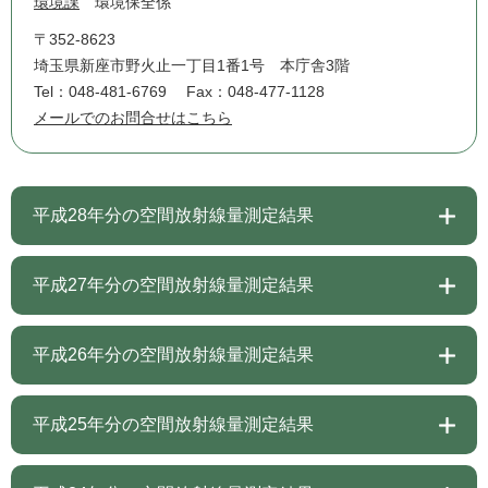
環境課
環境保全係
〒352-8623
埼玉県新座市野火止一丁目1番1号 本庁舎3階
Tel：048-481-6769
Fax：048-477-1128
メールでのお問合せはこちら
平成28年分の空間放射線量測定結果
平成27年分の空間放射線量測定結果
平成26年分の空間放射線量測定結果
平成25年分の空間放射線量測定結果