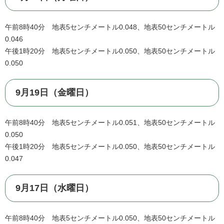
午前8時40分 地表5センチメートル0.048、地表50センチメートル
0.046
午後1時20分 地表5センチメートル0.050、地表50センチメートル
0.050
9月19日（金曜日）
午前8時40分 地表5センチメートル0.051、地表50センチメートル
0.050
午後1時20分 地表5センチメートル0.050、地表50センチメートル
0.047
9月17日（水曜日）
午前8時40分 地表5センチメートル0.050、地表50センチメートル