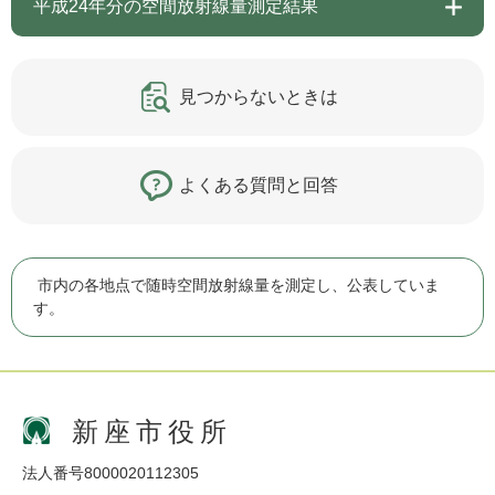
平成24年分の空間放射線量測定結果
見つからないときは
よくある質問と回答
市内の各地点で随時空間放射線量を測定し、公表していま
す。
新座市役所
法人番号8000020112305