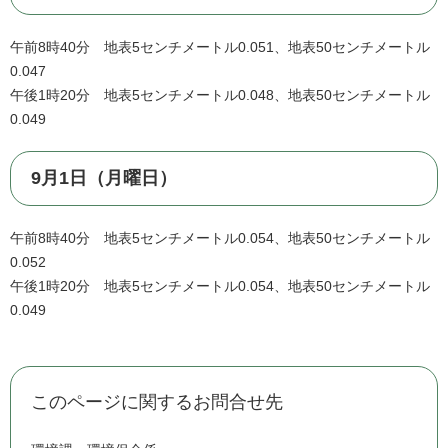
午前8時40分 地表5センチメートル0.051、地表50センチメートル
0.047
午後1時20分 地表5センチメートル0.048、地表50センチメートル
0.049
9月1日（月曜日）
午前8時40分 地表5センチメートル0.054、地表50センチメートル
0.052
午後1時20分 地表5センチメートル0.054、地表50センチメートル
0.049
このページに関するお問合せ先