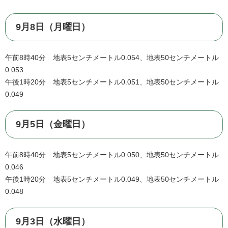
9月8日（月曜日）
午前8時40分 地表5センチメートル0.054、地表50センチメートル
0.053
午後1時20分 地表5センチメートル0.051、地表50センチメートル
0.049
9月5日（金曜日）
午前8時40分 地表5センチメートル0.050、地表50センチメートル
0.046
午後1時20分 地表5センチメートル0.049、地表50センチメートル
0.048
9月3日（水曜日）