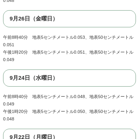
0.048
9月26日（金曜日）
午前8時40分 地表5センチメートル0.053、地表50センチメートル
0.051
午後1時20分 地表5センチメートル0.051、地表50センチメートル
0.049
9月24日（水曜日）
午前8時40分 地表5センチメートル0.048、地表50センチメートル
0.049
午後1時20分 地表5センチメートル0.050、地表50センチメートル
0.048
9月22日（月曜日）