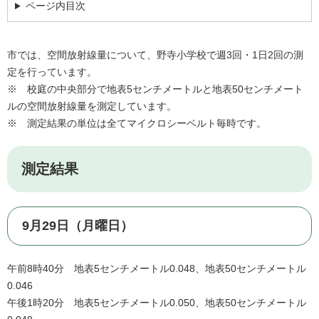
ページ内目次
市では、空間放射線量について、野寺小学校で週3回・1日2回の測
定を行っています。
※ 校庭の中央部分で地表5センチメートルと地表50センチメート
ルの空間放射線量を測定しています。
※ 測定結果の単位は全てマイクロシーベルト毎時です。
測定結果
9月29日（月曜日）
午前8時40分 地表5センチメートル0.048、地表50センチメートル
0.046
午後1時20分 地表5センチメートル0.050、地表50センチメートル