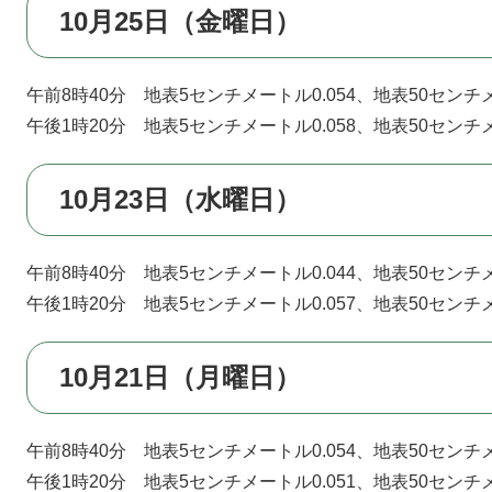
10月25日（金曜日）
午前8時40分 地表5センチメートル0.054、地表50センチメ
午後1時20分 地表5センチメートル0.058、地表50センチメ
10月23日（水曜日）
午前8時40分 地表5センチメートル0.044、地表50センチメ
午後1時20分 地表5センチメートル0.057、地表50センチメ
10月21日（月曜日）
午前8時40分 地表5センチメートル0.054、地表50センチメ
午後1時20分 地表5センチメートル0.051、地表50センチメ