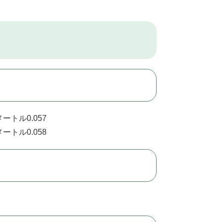
ートル0.057
ートル0.058