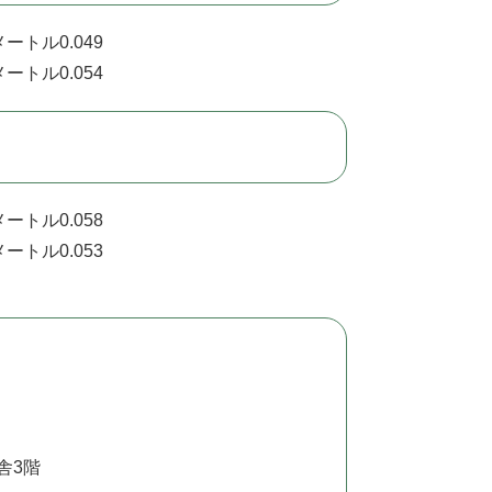
ートル0.049
ートル0.054
ートル0.058
ートル0.053
舎3階