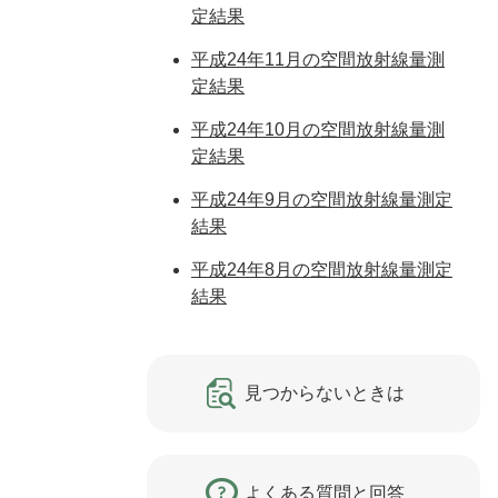
定結果
平成24年11月の空間放射線量測
定結果
平成24年10月の空間放射線量測
定結果
平成24年9月の空間放射線量測定
結果
平成24年8月の空間放射線量測定
結果
見つからないときは
よくある質問と回答