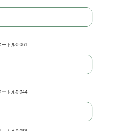
ートル0.061
ートル0.044