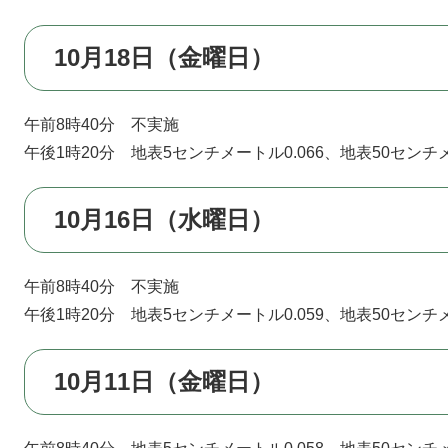
10月18日（金曜日）
午前8時40分 不実施
午後1時20分 地表5センチメートル0.066、地表50センチメ
10月16日（水曜日）
午前8時40分 不実施
午後1時20分 地表5センチメートル0.059、地表50センチメ
10月11日（金曜日）