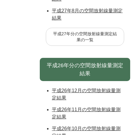
平成27年8月の空間放射線量測定
結果
平成27年分の空間放射線量測定結
果の一覧
平成26年分の空間放射線量測定
結果
平成26年12月の空間放射線量測
定結果
平成26年11月の空間放射線量測
定結果
平成26年10月の空間放射線量測