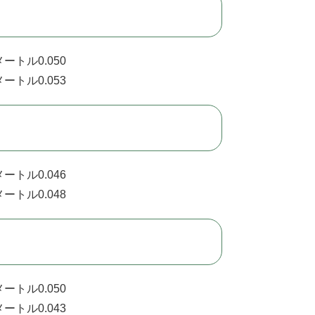
ートル0.050
ートル0.053
ートル0.046
ートル0.048
ートル0.050
ートル0.043