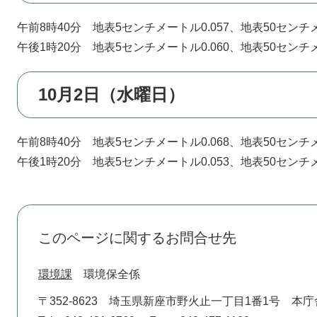
午前8時40分 地表5センチメートル0.057、地表50センチメ
午後1時20分 地表5センチメートル0.060、地表50センチメ
10月2日（水曜日）
午前8時40分 地表5センチメートル0.068、地表50センチメ
午後1時20分 地表5センチメートル0.053、地表50センチメ
このページに関するお問合せ先
環境課
環境保全係
〒352-8623
埼玉県新座市野火止一丁目1番1号 本庁