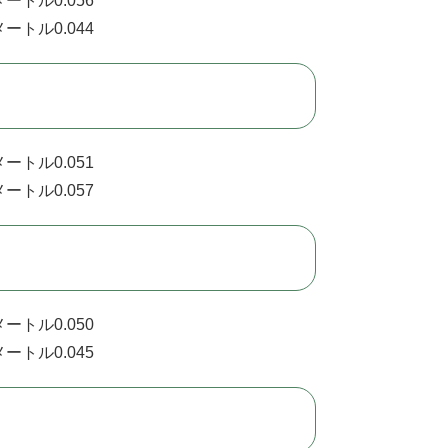
ートル0.056
ートル0.044
ートル0.051
ートル0.057
ートル0.050
ートル0.045