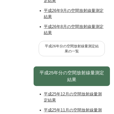
定結果
平成26年9月の空間放射線量測定
結果
平成26年8月の空間放射線量測定
結果
平成26年分の空間放射線量測定結
果の一覧
平成25年分の空間放射線量測定
結果
平成25年12月の空間放射線量測
定結果
平成25年11月の空間放射線量測