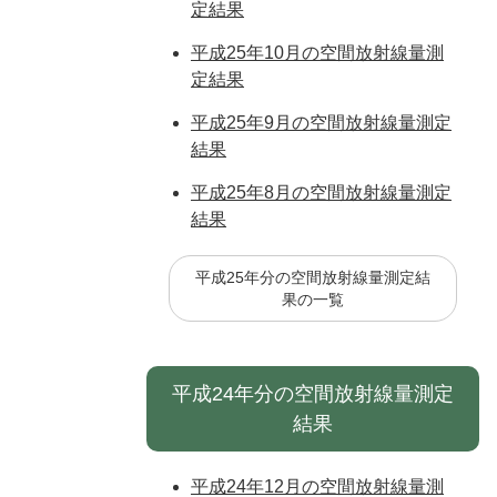
定結果
平成25年10月の空間放射線量測
定結果
平成25年9月の空間放射線量測定
結果
平成25年8月の空間放射線量測定
結果
平成25年分の空間放射線量測定結
果の一覧
平成24年分の空間放射線量測定
結果
平成24年12月の空間放射線量測