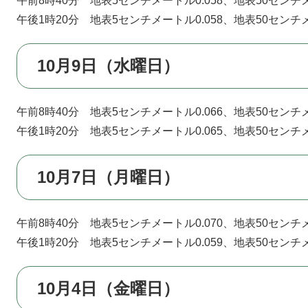
午前8時40分 地表5センチメートル0.058、地表50センチメ
午後1時20分 地表5センチメートル0.058、地表50センチメ
10月9日（水曜日）
午前8時40分 地表5センチメートル0.066、地表50センチメ
午後1時20分 地表5センチメートル0.065、地表50センチメ
10月7日（月曜日）
午前8時40分 地表5センチメートル0.070、地表50センチメ
午後1時20分 地表5センチメートル0.059、地表50センチメ
10月4日（金曜日）