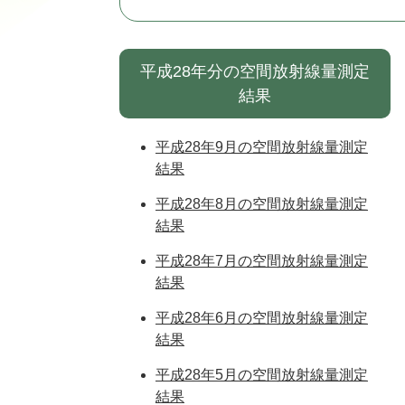
平成28年分の空間放射線量測定
結果
平成28年9月の空間放射線量測定
結果
平成28年8月の空間放射線量測定
結果
平成28年7月の空間放射線量測定
結果
平成28年6月の空間放射線量測定
結果
平成28年5月の空間放射線量測定
結果