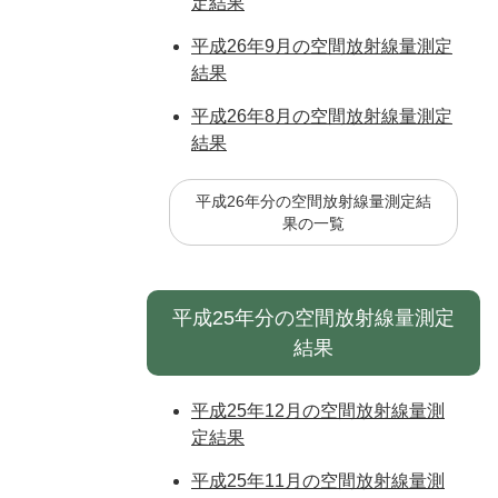
定結果
平成26年9月の空間放射線量測定
結果
平成26年8月の空間放射線量測定
結果
平成26年分の空間放射線量測定結
果の一覧
平成25年分の空間放射線量測定
結果
平成25年12月の空間放射線量測
定結果
平成25年11月の空間放射線量測