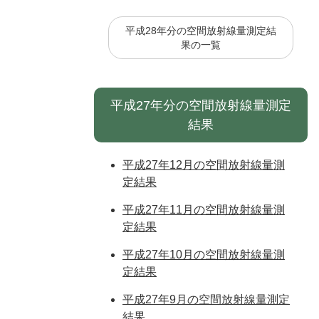
平成28年分の空間放射線量測定結
果の一覧
平成27年分の空間放射線量測定
結果
平成27年12月の空間放射線量測
定結果
平成27年11月の空間放射線量測
定結果
平成27年10月の空間放射線量測
定結果
平成27年9月の空間放射線量測定
結果