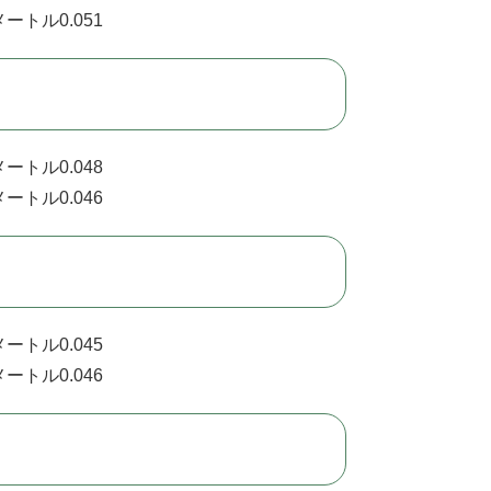
ートル0.051
ートル0.048
ートル0.046
ートル0.045
ートル0.046