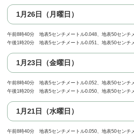
1月26日（月曜日）
午前8時40分 地表5センチメートル0.048、地表50センチメ
午後1時20分 地表5センチメートル0.051、地表50センチメ
1月23日（金曜日）
午前8時40分 地表5センチメートル0.052、地表50センチメ
午後1時20分 地表5センチメートル0.050、地表50センチメ
1月21日（水曜日）
午前8時40分 地表5センチメートル0.050、地表50センチメ