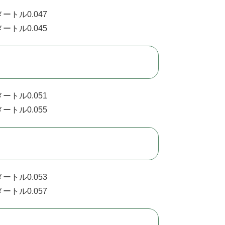
ートル0.047
ートル0.045
ートル0.051
ートル0.055
ートル0.053
ートル0.057