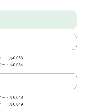
ートル0.053
ートル0.054
ートル0.048
ートル0.049