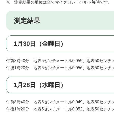
※ 測定結果の単位は全てマイクロシーベルト毎時です。
測定結果
1月30日（金曜日）
午前8時40分 地表5センチメートル0.055、地表50センチメ
午後1時20分 地表5センチメートル0.056、地表50センチメ
1月28日（水曜日）
午前8時40分 地表5センチメートル0.049、地表50センチメ
午後1時20分 地表5センチメートル0.052、地表50センチメ