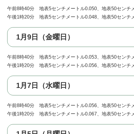
午前8時40分 地表5センチメートル0.050、地表50センチメ
午後1時20分 地表5センチメートル0.048、地表50センチメ
1月9日（金曜日）
午前8時40分 地表5センチメートル0.053、地表50センチメ
午後1時20分 地表5センチメートル0.056、地表50センチメ
1月7日（水曜日）
午前8時40分 地表5センチメートル0.056、地表50センチメ
午後1時20分 地表5センチメートル0.067、地表50センチメ
1月5日（月曜日）