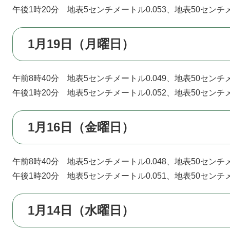
午後1時20分 地表5センチメートル0.053、地表50センチメ
1月19日（月曜日）
午前8時40分 地表5センチメートル0.049、地表50センチメ
午後1時20分 地表5センチメートル0.052、地表50センチメ
1月16日（金曜日）
午前8時40分 地表5センチメートル0.048、地表50センチメ
午後1時20分 地表5センチメートル0.051、地表50センチメ
1月14日（水曜日）