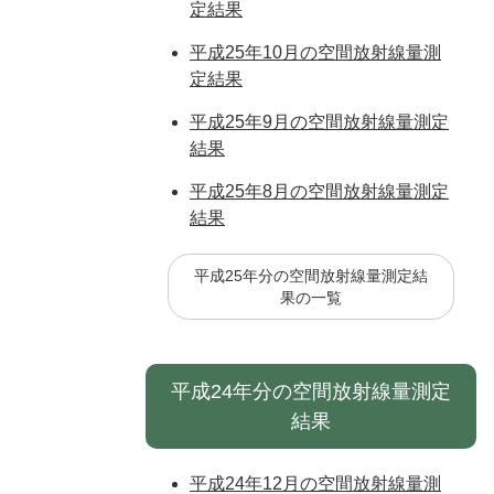
定結果
平成25年10月の空間放射線量測
定結果
平成25年9月の空間放射線量測定
結果
平成25年8月の空間放射線量測定
結果
平成25年分の空間放射線量測定結
果の一覧
平成24年分の空間放射線量測定
結果
平成24年12月の空間放射線量測