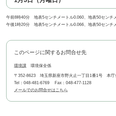
午前8時40分 地表5センチメートル0.060、地表50センチメ
午後1時20分 地表5センチメートル0.066、地表50センチメ
このページに関するお問合せ先
環境課
環境保全係
〒352-8623
埼玉県新座市野火止一丁目1番1号 本庁
Tel：048-481-6769
Fax：048-477-1128
メールでのお問合せはこちら