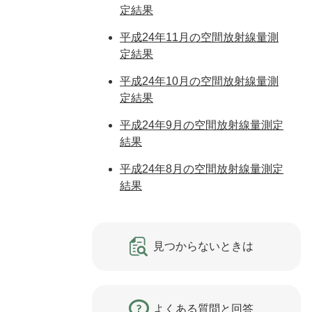
定結果
平成24年11月の空間放射線量測
定結果
平成24年10月の空間放射線量測
定結果
平成24年9月の空間放射線量測定
結果
平成24年8月の空間放射線量測定
結果
見つからないときは
よくある質問と回答