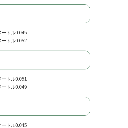
ートル0.045
ートル0.052
ートル0.051
ートル0.049
ートル0.045