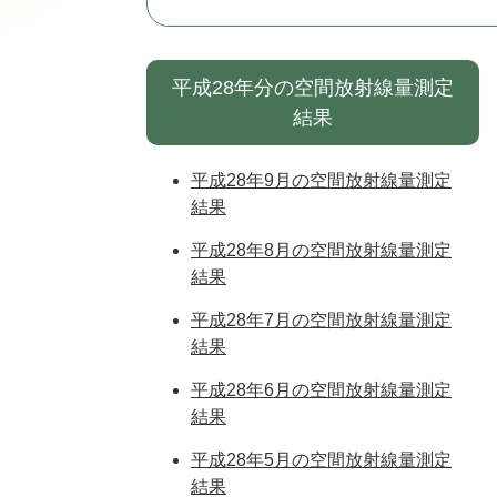
平成28年分の空間放射線量測定
結果
平成28年9月の空間放射線量測定
結果
平成28年8月の空間放射線量測定
結果
平成28年7月の空間放射線量測定
結果
平成28年6月の空間放射線量測定
結果
平成28年5月の空間放射線量測定
結果