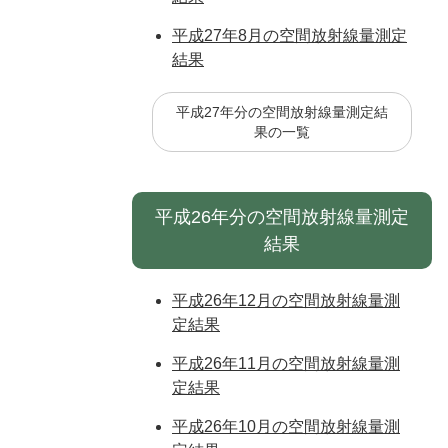
平成27年8月の空間放射線量測定
結果
平成27年分の空間放射線量測定結
果の一覧
平成26年分の空間放射線量測定
結果
平成26年12月の空間放射線量測
定結果
平成26年11月の空間放射線量測
定結果
平成26年10月の空間放射線量測