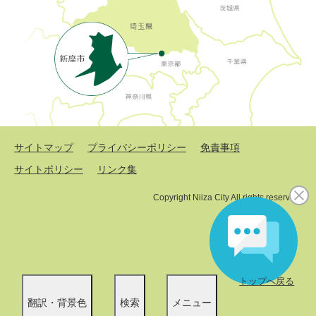
サイトマップ
プライバシーポリシー
免責事項
サイトポリシー
リンク集
Copyright Niiza City All rights reserved.
トップへ戻る
翻訳・背景色
検索
メニュー