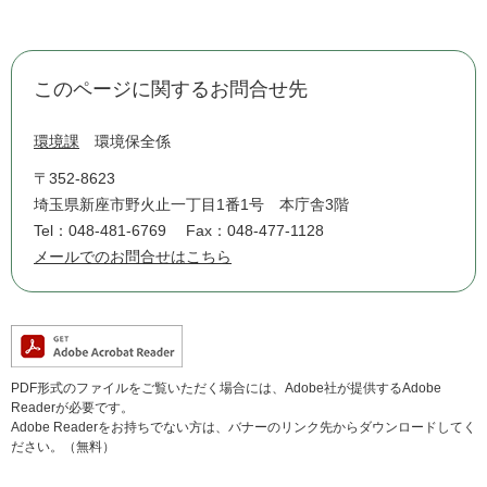
このページに関するお問合せ先
環境課
環境保全係
〒352-8623
埼玉県新座市野火止一丁目1番1号 本庁舎3階
Tel：048-481-6769
Fax：048-477-1128
メールでのお問合せはこちら
PDF形式のファイルをご覧いただく場合には、Adobe社が提供するAdobe
Readerが必要です。
Adobe Readerをお持ちでない方は、バナーのリンク先からダウンロードしてく
ださい。（無料）