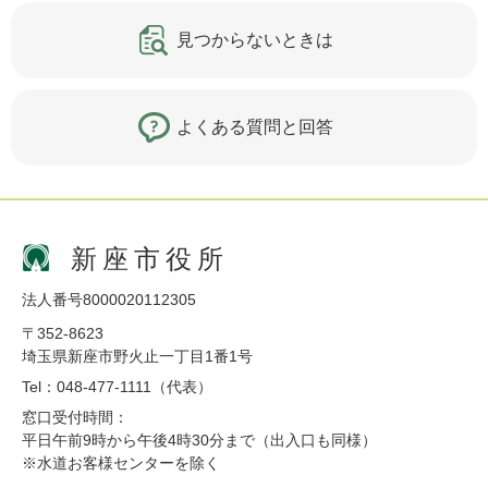
見つからないときは
よくある質問と回答
新座市役所
法人番号8000020112305
〒352-8623
埼玉県新座市野火止一丁目1番1号
Tel：048-477-1111（代表）
窓口受付時間：
平日午前9時から午後4時30分まで（出入口も同様）
※水道お客様センターを除く