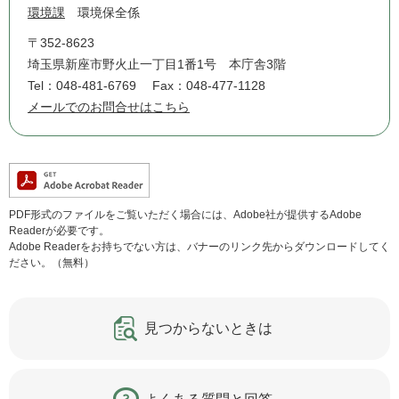
環境課
環境保全係
〒352-8623
埼玉県新座市野火止一丁目1番1号 本庁舎3階
Tel：048-481-6769
Fax：048-477-1128
メールでのお問合せはこちら
PDF形式のファイルをご覧いただく場合には、Adobe社が提供するAdobe
Readerが必要です。
Adobe Readerをお持ちでない方は、バナーのリンク先からダウンロードしてく
ださい。（無料）
見つからないときは