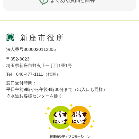
よくある質問と回答
新座市役所
法人番号8000020112305
〒352-8623
埼玉県新座市野火止一丁目1番1号
Tel：048-477-1111（代表）
窓口受付時間：
平日午前9時から午後4時30分まで（出入口も同様）
※水道お客様センターを除く