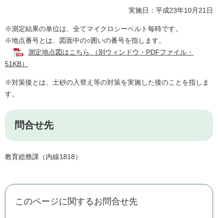
実施日：平成23年10月21日
※測定結果の単位は、全てマイクロシーベルト毎時です。
※地点番号とは、図面中の○囲いの番号を指します。
測定地点図はこちら （別ウィンドウ・PDFファイル・
51KB）
※対策後とは、土砂の入替え等の対策を実施した後のことを指しま
す。
問合せ先
教育総務課（内線1818）
このページに関するお問合せ先