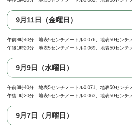
午後1時20分 地表5センチメートル0.062、地表50センチメ
9月11日（金曜日）
午前8時40分 地表5センチメートル0.076、地表50センチメ
午後1時20分 地表5センチメートル0.069、地表50センチメ
9月9日（水曜日）
午前8時40分 地表5センチメートル0.071、地表50センチメ
午後1時20分 地表5センチメートル0.063、地表50センチメ
9月7日（月曜日）