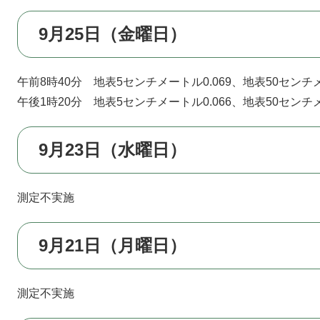
9月25日（金曜日）
午前8時40分 地表5センチメートル0.069、地表50センチメ
午後1時20分 地表5センチメートル0.066、地表50センチメ
9月23日（水曜日）
測定不実施
9月21日（月曜日）
測定不実施