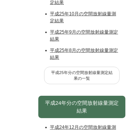
定結果
平成25年10月の空間放射線量測
定結果
平成25年9月の空間放射線量測定
結果
平成25年8月の空間放射線量測定
結果
平成25年分の空間放射線量測定結
果の一覧
平成24年分の空間放射線量測定
結果
平成24年12月の空間放射線量測