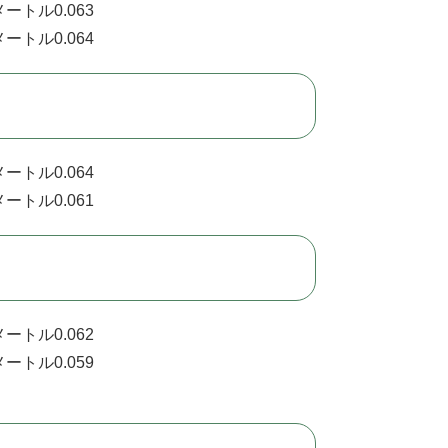
ートル0.063
ートル0.064
ートル0.064
ートル0.061
ートル0.062
ートル0.059