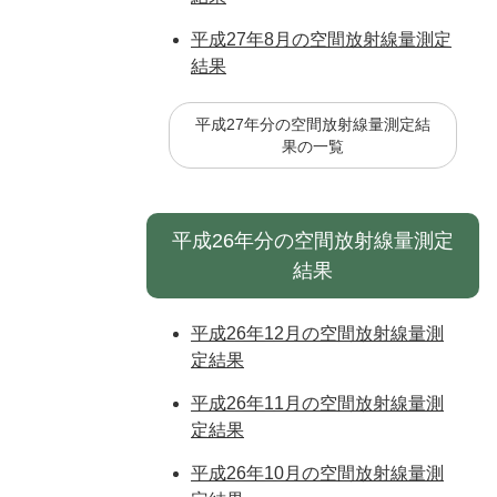
平成27年8月の空間放射線量測定
結果
平成27年分の空間放射線量測定結
果の一覧
平成26年分の空間放射線量測定
結果
平成26年12月の空間放射線量測
定結果
平成26年11月の空間放射線量測
定結果
平成26年10月の空間放射線量測