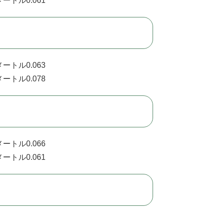
ートル0.061
ートル0.063
ートル0.078
ートル0.066
ートル0.061