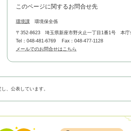
このページに関するお問合せ先
環境課
環境保全係
〒352-8623
埼玉県新座市野火止一丁目1番1号 本庁
Tel：048-481-6769
Fax：048-477-1128
メールでのお問合せはこちら
定し、公表しています。