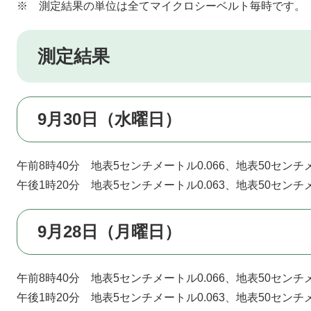
※ 測定結果の単位は全てマイクロシーベルト毎時です。
測定結果
9月30日（水曜日）
午前8時40分 地表5センチメートル0.066、地表50センチメ
午後1時20分 地表5センチメートル0.063、地表50センチメ
9月28日（月曜日）
午前8時40分 地表5センチメートル0.066、地表50センチメ
午後1時20分 地表5センチメートル0.063、地表50センチメ