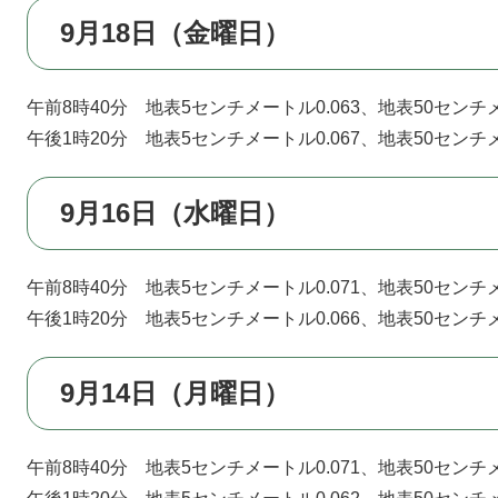
9月18日（金曜日）
午前8時40分 地表5センチメートル0.063、地表50センチメ
午後1時20分 地表5センチメートル0.067、地表50センチメ
9月16日（水曜日）
午前8時40分 地表5センチメートル0.071、地表50センチメ
午後1時20分 地表5センチメートル0.066、地表50センチメ
9月14日（月曜日）
午前8時40分 地表5センチメートル0.071、地表50センチメ