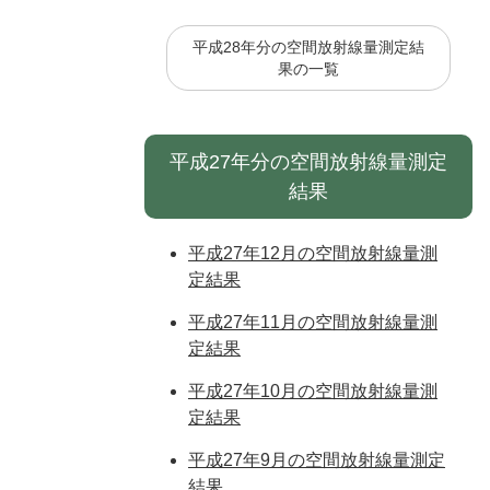
平成28年分の空間放射線量測定結
果の一覧
平成27年分の空間放射線量測定
結果
平成27年12月の空間放射線量測
定結果
平成27年11月の空間放射線量測
定結果
平成27年10月の空間放射線量測
定結果
平成27年9月の空間放射線量測定
結果