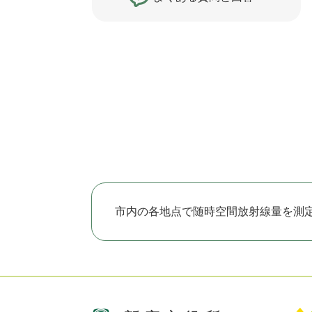
市内の各地点で随時空間放射線量を測