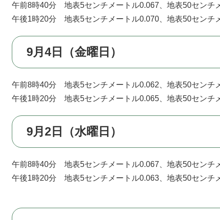
午前8時40分 地表5センチメートル0.067、地表50センチメ
午後1時20分 地表5センチメートル0.070、地表50センチメ
9月4日（金曜日）
午前8時40分 地表5センチメートル0.062、地表50センチメ
午後1時20分 地表5センチメートル0.065、地表50センチメ
9月2日（水曜日）
午前8時40分 地表5センチメートル0.067、地表50センチメ
午後1時20分 地表5センチメートル0.063、地表50センチメ