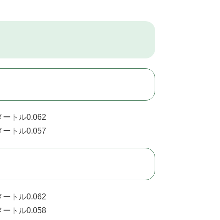
ートル0.062
ートル0.057
ートル0.062
ートル0.058