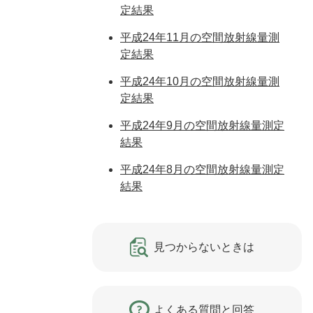
定結果
平成24年11月の空間放射線量測
定結果
平成24年10月の空間放射線量測
定結果
平成24年9月の空間放射線量測定
結果
平成24年8月の空間放射線量測定
結果
見つからないときは
よくある質問と回答