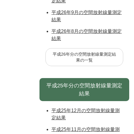
定結果
平成26年9月の空間放射線量測定
結果
平成26年8月の空間放射線量測定
結果
平成26年分の空間放射線量測定結
果の一覧
平成25年分の空間放射線量測定
結果
平成25年12月の空間放射線量測
定結果
平成25年11月の空間放射線量測