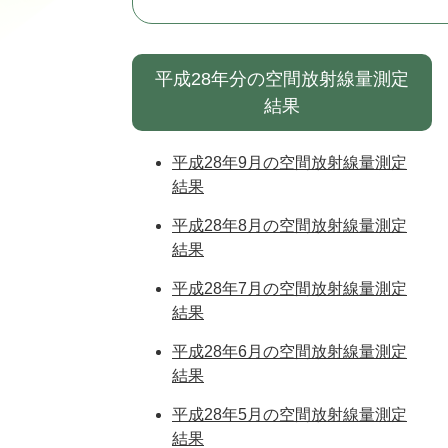
平成28年分の空間放射線量測定
結果
平成28年9月の空間放射線量測定
結果
平成28年8月の空間放射線量測定
結果
平成28年7月の空間放射線量測定
結果
平成28年6月の空間放射線量測定
結果
平成28年5月の空間放射線量測定
結果