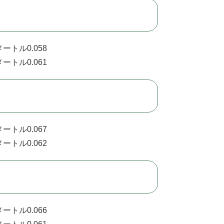
ートル0.058
ートル0.061
ートル0.067
ートル0.062
ートル0.066