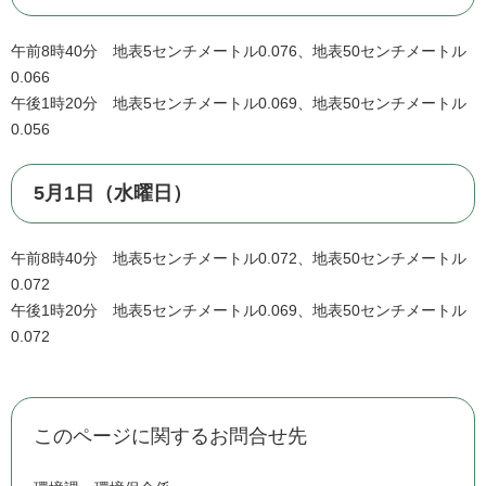
午前8時40分 地表5センチメートル0.076、地表50センチメートル
0.066
午後1時20分 地表5センチメートル0.069、地表50センチメートル
0.056
5月1日（水曜日）
午前8時40分 地表5センチメートル0.072、地表50センチメートル
0.072
午後1時20分 地表5センチメートル0.069、地表50センチメートル
0.072
このページに関するお問合せ先