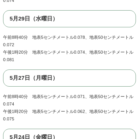
0.074
5月29日（水曜日）
午前8時40分 地表5センチメートル0.078、地表50センチメートル
0.072
午後1時20分 地表5センチメートル0.074、地表50センチメートル
0.081
5月27日（月曜日）
午前8時40分 地表5センチメートル0.071、地表50センチメートル
0.074
午後1時20分 地表5センチメートル0.062、地表50センチメートル
0.075
5月24日（金曜日）