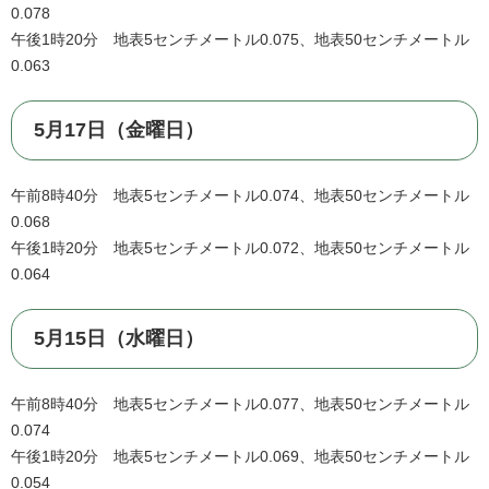
0.078
午後1時20分 地表5センチメートル0.075、地表50センチメートル
0.063
5月17日（金曜日）
午前8時40分 地表5センチメートル0.074、地表50センチメートル
0.068
午後1時20分 地表5センチメートル0.072、地表50センチメートル
0.064
5月15日（水曜日）
午前8時40分 地表5センチメートル0.077、地表50センチメートル
0.074
午後1時20分 地表5センチメートル0.069、地表50センチメートル
0.054