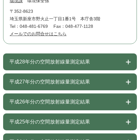
環境課
環境保全係
〒352-8623
埼玉県新座市野火止一丁目1番1号 本庁舎3階
Tel：048-481-6769
Fax：048-477-1128
メールでのお問合せはこちら
平成28年分の空間放射線量測定結果
平成27年分の空間放射線量測定結果
平成26年分の空間放射線量測定結果
平成25年分の空間放射線量測定結果