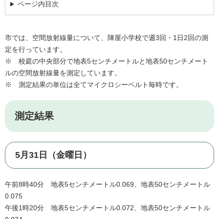
ページ内目次
市では、空間放射線量について、陣屋小学校で週3回・1日2回の測
定を行っています。
※ 校庭の中央部分で地表5センチメートルと地表50センチメート
ルの空間放射線量を測定しています。
※ 測定結果の単位は全てマイクロシーベルト毎時です。
測定結果
5月31日（金曜日）
午前8時40分 地表5センチメートル0.069、地表50センチメートル
0.075
午後1時20分 地表5センチメートル0.072、地表50センチメートル