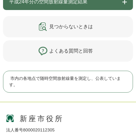
平成24年分の空間放射線量測定結果
見つからないときは
よくある質問と回答
市内の各地点で随時空間放射線量を測定し、公表していま
す。
新座市役所
法人番号8000020112305