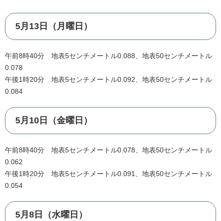
5月13日（月曜日）
午前8時40分 地表5センチメートル0.088、地表50センチメートル
0.078
午後1時20分 地表5センチメートル0.092、地表50センチメートル
0.084
5月10日（金曜日）
午前8時40分 地表5センチメートル0.078、地表50センチメートル
0.062
午後1時20分 地表5センチメートル0.091、地表50センチメートル
0.054
5月8日（水曜日）