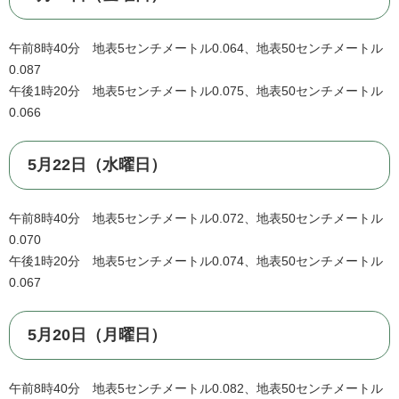
午前8時40分 地表5センチメートル0.064、地表50センチメートル
0.087
午後1時20分 地表5センチメートル0.075、地表50センチメートル
0.066
5月22日（水曜日）
午前8時40分 地表5センチメートル0.072、地表50センチメートル
0.070
午後1時20分 地表5センチメートル0.074、地表50センチメートル
0.067
5月20日（月曜日）
午前8時40分 地表5センチメートル0.082、地表50センチメートル