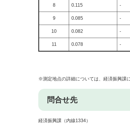
8
0.115
-
9
0.085
-
10
0.082
-
11
0.078
-
※測定地点の詳細については、経済振興課
問合せ先
経済振興課（内線1334）