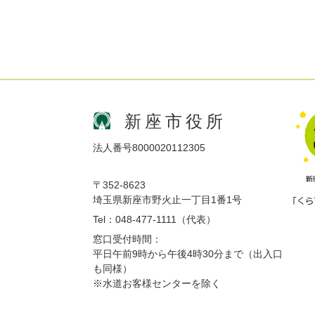
新座市役所
法人番号8000020112305
〒352-8623
埼玉県新座市野火止一丁目1番1号
Tel：048-477-1111（代表）
窓口受付時間：
平日午前9時から午後4時30分まで（出入口
も同様）
※水道お客様センターを除く