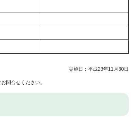
実施日：平成23年11月30日
にお問合せください。