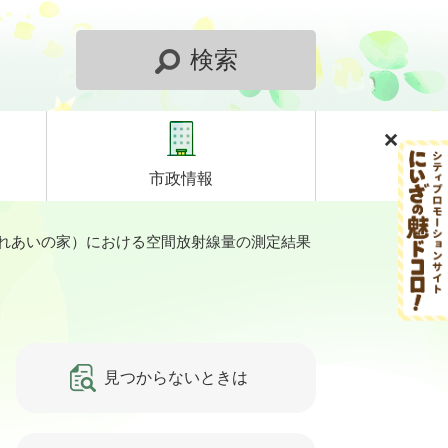
検索
市政情報
れあいの家）における空間放射線量の測定結果
見つからないときは