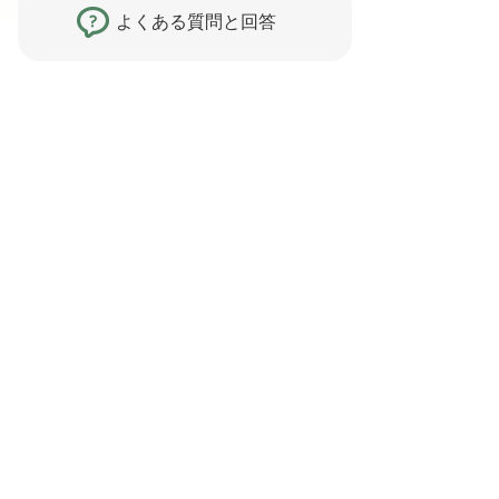
よくある質問と回答