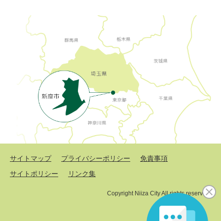
サイトマップ
プライバシーポリシー
免責事項
サイトポリシー
リンク集
Copyright Niiza City All rights reserved.