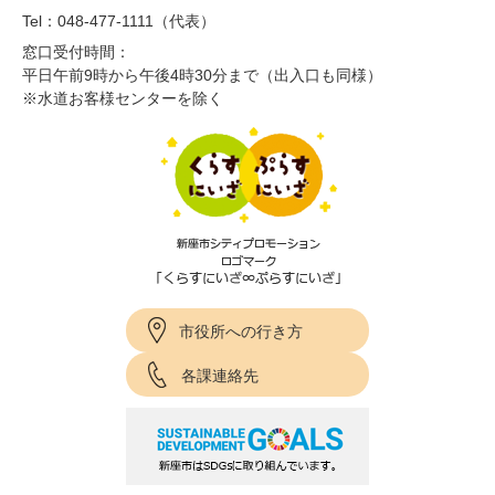
Tel：048-477-1111（代表）
窓口受付時間：
平日午前9時から午後4時30分まで（出入口も同様）
※水道お客様センターを除く
市役所への行き方
各課連絡先