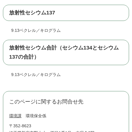
放射性セシウム137
9.13ベクレル／キログラム
放射性セシウム合計（セシウム134とセシウム
137の合計）
9.13ベクレル／キログラム
このページに関するお問合せ先
環境課
環境保全係
〒352-8623