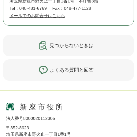
埼玉県新座市野火止一丁目1番1号 本庁舎3階
Tel：048-481-6769
Fax：048-477-1128
メールでのお問合せはこちら
見つからないときは
よくある質問と回答
新座市役所
法人番号8000020112305
〒352-8623
埼玉県新座市野火止一丁目1番1号