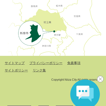
サイトマップ
プライバシーポリシー
免責事項
サイトポリシー
リンク集
Copyright Niiza City All rights reserved.