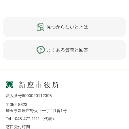
見つからないときは
よくある質問と回答
新座市役所
法人番号8000020112305
〒352-8623
埼玉県新座市野火止一丁目1番1号
Tel：048-477-1111（代表）
窓口受付時間：