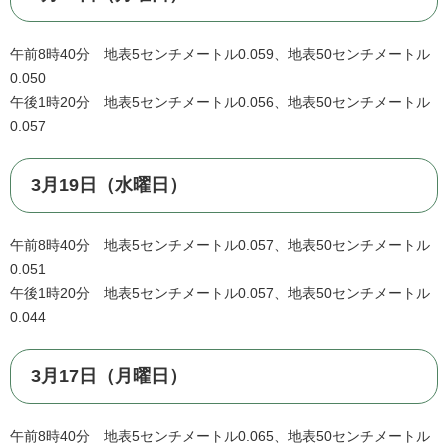
午前8時40分 地表5センチメートル0.059、地表50センチメートル
0.050
午後1時20分 地表5センチメートル0.056、地表50センチメートル
0.057
3月19日（水曜日）
午前8時40分 地表5センチメートル0.057、地表50センチメートル
0.051
午後1時20分 地表5センチメートル0.057、地表50センチメートル
0.044
3月17日（月曜日）
午前8時40分 地表5センチメートル0.065、地表50センチメートル