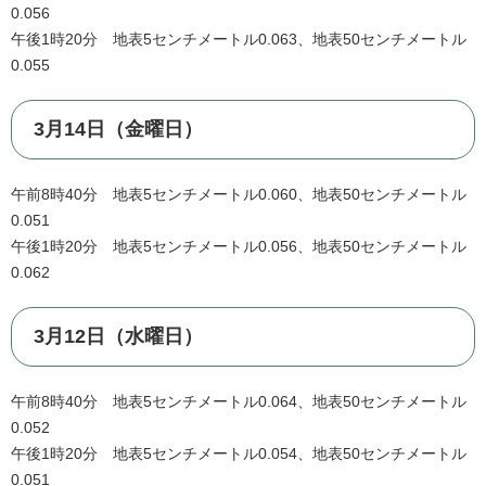
0.056
午後1時20分 地表5センチメートル0.063、地表50センチメートル
0.055
3月14日（金曜日）
午前8時40分 地表5センチメートル0.060、地表50センチメートル
0.051
午後1時20分 地表5センチメートル0.056、地表50センチメートル
0.062
3月12日（水曜日）
午前8時40分 地表5センチメートル0.064、地表50センチメートル
0.052
午後1時20分 地表5センチメートル0.054、地表50センチメートル
0.051