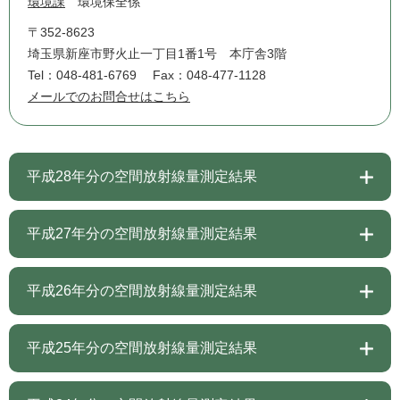
環境課
環境保全係
〒352-8623
埼玉県新座市野火止一丁目1番1号 本庁舎3階
Tel：048-481-6769
Fax：048-477-1128
メールでのお問合せはこちら
平成28年分の空間放射線量測定結果
平成27年分の空間放射線量測定結果
平成26年分の空間放射線量測定結果
平成25年分の空間放射線量測定結果