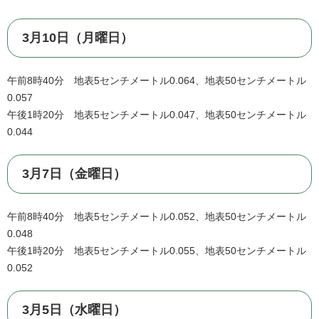
3月10日（月曜日）
午前8時40分 地表5センチメートル0.064、地表50センチメートル
0.057
午後1時20分 地表5センチメートル0.047、地表50センチメートル
0.044
3月7日（金曜日）
午前8時40分 地表5センチメートル0.052、地表50センチメートル
0.048
午後1時20分 地表5センチメートル0.055、地表50センチメートル
0.052
3月5日（水曜日）