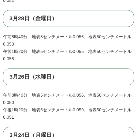
0.052
3月28日（金曜日）
午前8時40分 地表5センチメートル0.056、地表50センチメートル
0.053
午後1時20分 地表5センチメートル0.055、地表50センチメートル
0.058
3月26日（水曜日）
午前8時40分 地表5センチメートル0.056、地表50センチメートル
0.050
午後1時20分 地表5センチメートル0.059、地表50センチメートル
0.051
3月24日（月曜日）