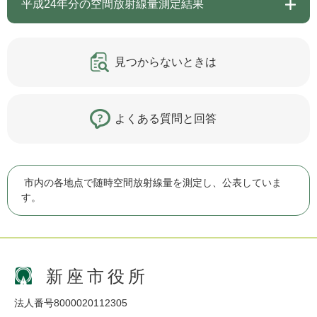
平成24年分の空間放射線量測定結果
見つからないときは
よくある質問と回答
市内の各地点で随時空間放射線量を測定し、公表していま
す。
新座市役所
法人番号8000020112305