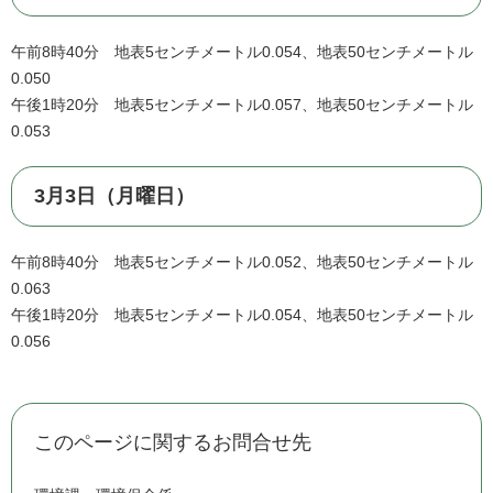
午前8時40分 地表5センチメートル0.054、地表50センチメートル
0.050
午後1時20分 地表5センチメートル0.057、地表50センチメートル
0.053
3月3日（月曜日）
午前8時40分 地表5センチメートル0.052、地表50センチメートル
0.063
午後1時20分 地表5センチメートル0.054、地表50センチメートル
0.056
このページに関するお問合せ先