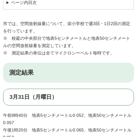
ページ内目次
市では、空間放射線量について、栄小学校で週3回・1日2回の測定
を行っています。
※ 校庭の中央部分で地表5センチメートルと地表50センチメート
ルの空間放射線量を測定しています。
※ 測定結果の単位は全てマイクロシーベルト毎時です。
測定結果
3月31日（月曜日）
午前8時40分 地表5センチメートル0.052、地表50センチメートル
0.057
午後1時20分 地表5センチメートル0.065、地表50センチメートル