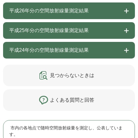
平成26年分の空間放射線量測定結果
平成25年分の空間放射線量測定結果
平成24年分の空間放射線量測定結果
見つからないときは
よくある質問と回答
市内の各地点で随時空間放射線量を測定し、公表していま
す。