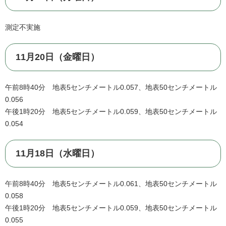
測定不実施
11月20日（金曜日）
午前8時40分 地表5センチメートル0.057、地表50センチメートル
0.056
午後1時20分 地表5センチメートル0.059、地表50センチメートル
0.054
11月18日（水曜日）
午前8時40分 地表5センチメートル0.061、地表50センチメートル
0.058
午後1時20分 地表5センチメートル0.059、地表50センチメートル
0.055