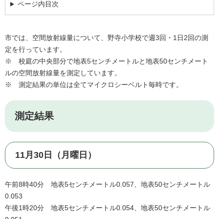
ページ内目次
市では、空間放射線量について、野寺小学校で週3回・1日2回の測
定を行っています。
※ 校庭の中央部分で地表5センチメートルと地表50センチメート
ルの空間放射線量を測定しています。
※ 測定結果の単位は全てマイクロシーベルト毎時です。
測定結果
11月30日（月曜日）
午前8時40分 地表5センチメートル0.057、地表50センチメートル
0.053
午後1時20分 地表5センチメートル0.054、地表50センチメートル