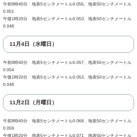
午前8時40分 地表5センチメートル0.056、地表50センチメートル
0.051
午後1時20分 地表5センチメートル0.053、地表50センチメートル
0.048
11月4日（水曜日）
午前8時40分 地表5センチメートル0.057、地表50センチメートル
0.054
午後1時20分 地表5センチメートル0.053、地表50センチメートル
0.048
11月2日（月曜日）
午前8時40分 地表5センチメートル0.068、地表50センチメートル
0.059
午後1時20分 地表5センチメートル0.071、地表50センチメートル