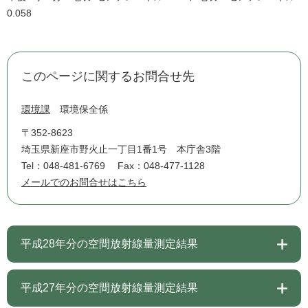
0.058
このページに関するお問合せ先
環境課
環境保全係
〒352-8623
埼玉県新座市野火止一丁目1番1号 本庁舎3階
Tel：048-481-6769
Fax：048-477-1128
メールでのお問合せはこちら
平成28年分の空間放射線量測定結果
平成27年分の空間放射線量測定結果