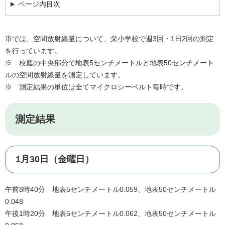
ページ内目次
市では、空間放射線量について、栄小学校で週3回・1日2回の測定
を行っています。
※ 校庭の中央部分で地表5センチメートルと地表50センチメート
ルの空間放射線量を測定しています。
※ 測定結果の単位は全てマイクロシーベルト毎時です。
測定結果
1月30日（金曜日）
午前8時40分 地表5センチメートル0.059、地表50センチメートル
0.048
午後1時20分 地表5センチメートル0.062、地表50センチメートル