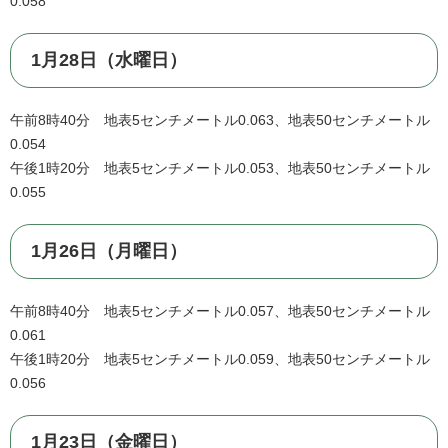
0.058
1月28日（水曜日）
午前8時40分 地表5センチメートル0.063、地表50センチメートル
0.054
午後1時20分 地表5センチメートル0.053、地表50センチメートル
0.055
1月26日（月曜日）
午前8時40分 地表5センチメートル0.057、地表50センチメートル
0.061
午後1時20分 地表5センチメートル0.059、地表50センチメートル
0.056
1月23日（金曜日）