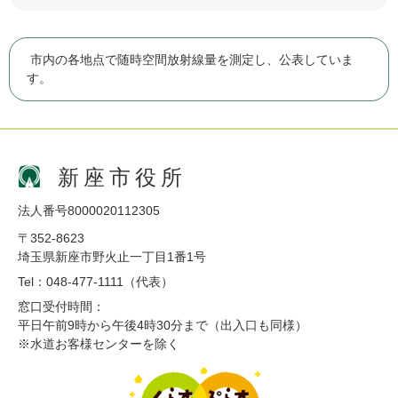
市内の各地点で随時空間放射線量を測定し、公表していま
す。
新座市役所
法人番号8000020112305
〒352-8623
埼玉県新座市野火止一丁目1番1号
Tel：048-477-1111（代表）
窓口受付時間：
平日午前9時から午後4時30分まで（出入口も同様）
※水道お客様センターを除く