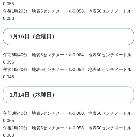
0.055
午後1時20分 地表5センチメートル0.058、地表50センチメートル
0.053
1月16日（金曜日）
午前8時40分 地表5センチメートル0.064、地表50センチメートル
0.056
午後1時20分 地表5センチメートル0.053、地表50センチメートル
0.048
1月14日（水曜日）
午前8時40分 地表5センチメートル0.060、地表50センチメートル
0.065
午後1時20分 地表5センチメートル0.058、地表50センチメートル
0.060