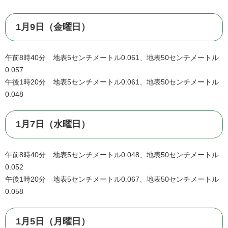
1月9日（金曜日）
午前8時40分 地表5センチメートル0.061、地表50センチメートル
0.057
午後1時20分 地表5センチメートル0.061、地表50センチメートル
0.048
1月7日（水曜日）
午前8時40分 地表5センチメートル0.048、地表50センチメートル
0.052
午後1時20分 地表5センチメートル0.067、地表50センチメートル
0.058
1月5日（月曜日）