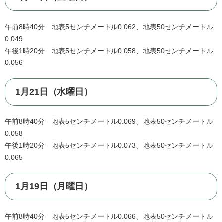
午前8時40分 地表5センチメートル0.062、地表50センチメートル
0.049
午後1時20分 地表5センチメートル0.058、地表50センチメートル
0.056
1月21日（水曜日）
午前8時40分 地表5センチメートル0.069、地表50センチメートル
0.058
午後1時20分 地表5センチメートル0.073、地表50センチメートル
0.065
1月19日（月曜日）
午前8時40分 地表5センチメートル0.066、地表50センチメートル