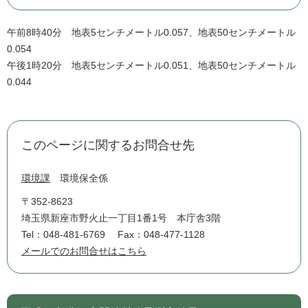
午前8時40分 地表5センチメートル0.057、地表50センチメートル
0.054
午後1時20分 地表5センチメートル0.051、地表50センチメートル
0.044
このページに関するお問合せ先
環境課
環境保全係
〒352-8623
埼玉県新座市野火止一丁目1番1号 本庁舎3階
Tel：048-481-6769
Fax：048-477-1128
メールでのお問合せはこちら