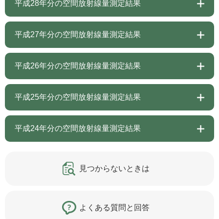
平成28年分の空間放射線量測定結果
平成27年分の空間放射線量測定結果
平成26年分の空間放射線量測定結果
平成25年分の空間放射線量測定結果
平成24年分の空間放射線量測定結果
見つからないときは
よくある質問と回答