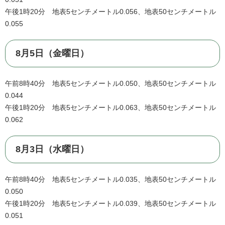
午後1時20分 地表5センチメートル0.056、地表50センチメートル
0.055
8月5日（金曜日）
午前8時40分 地表5センチメートル0.050、地表50センチメートル
0.044
午後1時20分 地表5センチメートル0.063、地表50センチメートル
0.062
8月3日（水曜日）
午前8時40分 地表5センチメートル0.035、地表50センチメートル
0.050
午後1時20分 地表5センチメートル0.039、地表50センチメートル
0.051