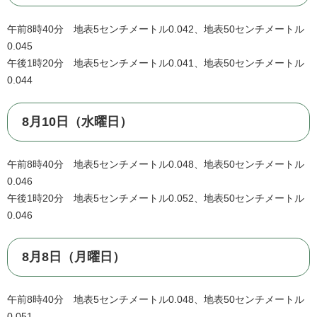
午前8時40分 地表5センチメートル0.042、地表50センチメートル
0.045
午後1時20分 地表5センチメートル0.041、地表50センチメートル
0.044
8月10日（水曜日）
午前8時40分 地表5センチメートル0.048、地表50センチメートル
0.046
午後1時20分 地表5センチメートル0.052、地表50センチメートル
0.046
8月8日（月曜日）
午前8時40分 地表5センチメートル0.048、地表50センチメートル
0.051