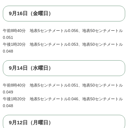
9月16日（金曜日）
午前8時40分 地表5センチメートル0.056、地表50センチメートル
0.051
午後1時20分 地表5センチメートル0.053、地表50センチメートル
0.048
9月14日（水曜日）
午前8時40分 地表5センチメートル0.051、地表50センチメートル
0.049
午後1時20分 地表5センチメートル0.046、地表50センチメートル
0.048
9月12日（月曜日）