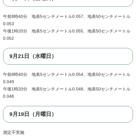
午前8時40分 地表5センチメートル0.057、地表50センチメートル
0.053
午後1時20分 地表5センチメートル0.055、地表50センチメートル
0.052
9月21日（水曜日）
午前8時40分 地表5センチメートル0.054、地表50センチメートル
0.049
午後1時20分 地表5センチメートル0.048、地表50センチメートル
0.048
9月19日（月曜日）
測定不実施