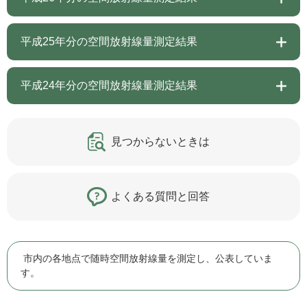
平成25年分の空間放射線量測定結果
平成24年分の空間放射線量測定結果
見つからないときは
よくある質問と回答
市内の各地点で随時空間放射線量を測定し、公表していま
す。