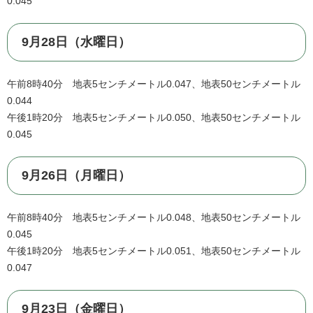
0.045
9月28日（水曜日）
午前8時40分 地表5センチメートル0.047、地表50センチメートル
0.044
午後1時20分 地表5センチメートル0.050、地表50センチメートル
0.045
9月26日（月曜日）
午前8時40分 地表5センチメートル0.048、地表50センチメートル
0.045
午後1時20分 地表5センチメートル0.051、地表50センチメートル
0.047
9月23日（金曜日）