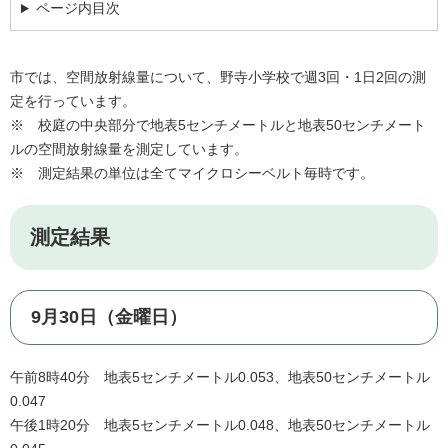
ページ内目次
市では、空間放射線量について、野寺小学校で週3回・1日2回の測
定を行っています。
※ 校庭の中央部分で地表5センチメートルと地表50センチメート
ルの空間放射線量を測定しています。
※ 測定結果の単位は全てマイクロシーベルト毎時です。
測定結果
9月30日（金曜日）
午前8時40分 地表5センチメートル0.053、地表50センチメートル
0.047
午後1時20分 地表5センチメートル0.048、地表50センチメートル