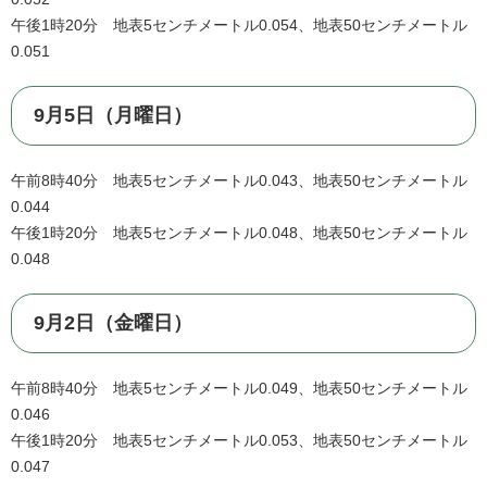
午後1時20分 地表5センチメートル0.054、地表50センチメートル
0.051
9月5日（月曜日）
午前8時40分 地表5センチメートル0.043、地表50センチメートル
0.044
午後1時20分 地表5センチメートル0.048、地表50センチメートル
0.048
9月2日（金曜日）
午前8時40分 地表5センチメートル0.049、地表50センチメートル
0.046
午後1時20分 地表5センチメートル0.053、地表50センチメートル
0.047