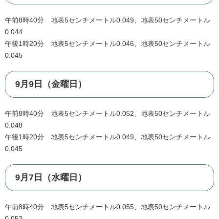
午前8時40分 地表5センチメートル0.049、地表50センチメートル
0.044
午後1時20分 地表5センチメートル0.046、地表50センチメートル
0.045
9月9日（金曜日）
午前8時40分 地表5センチメートル0.052、地表50センチメートル
0.048
午後1時20分 地表5センチメートル0.049、地表50センチメートル
0.045
9月7日（水曜日）
午前8時40分 地表5センチメートル0.055、地表50センチメートル
0.052