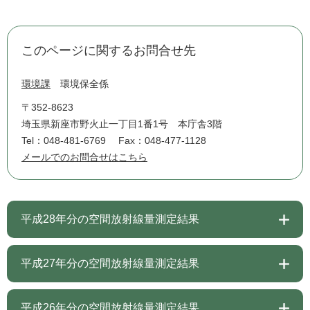
このページに関するお問合せ先
環境課
環境保全係
〒352-8623
埼玉県新座市野火止一丁目1番1号 本庁舎3階
Tel：048-481-6769
Fax：048-477-1128
メールでのお問合せはこちら
平成28年分の空間放射線量測定結果
平成27年分の空間放射線量測定結果
平成26年分の空間放射線量測定結果