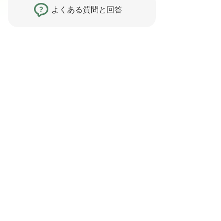
よくある質問と回答