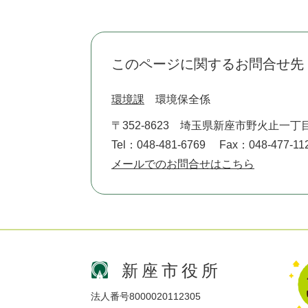
このページに関するお問合せ先
環境課
環境保全係
〒352-8623
埼玉県新座市野火止一丁目
Tel：048-481-6769
Fax：048-477-11
メールでのお問合せはこちら
新座市役所
法人番号8000020112305