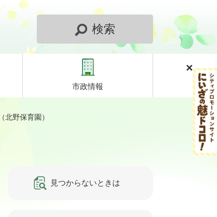
検索
市政情報
（北野保育園）
見つからないときは