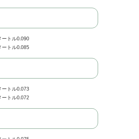
ートル0.090
ートル0.085
ートル0.073
ートル0.072