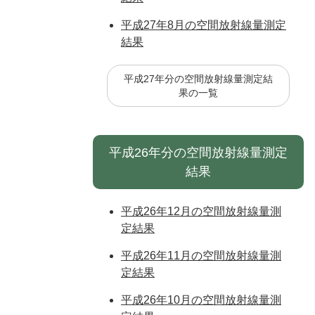
平成27年8月の空間放射線量測定
結果
平成27年分の空間放射線量測定結
果の一覧
平成26年分の空間放射線量測定
結果
平成26年12月の空間放射線量測
定結果
平成26年11月の空間放射線量測
定結果
平成26年10月の空間放射線量測