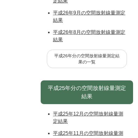
定結果
平成26年9月の空間放射線量測定
結果
平成26年8月の空間放射線量測定
結果
平成26年分の空間放射線量測定結
果の一覧
平成25年分の空間放射線量測定
結果
平成25年12月の空間放射線量測
定結果
平成25年11月の空間放射線量測