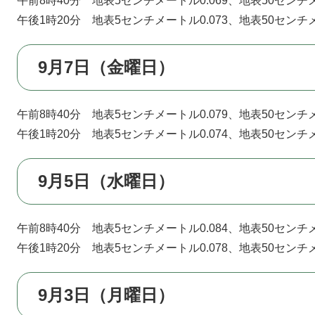
午前8時40分 地表5センチメートル0.069、地表50センチメ
午後1時20分 地表5センチメートル0.073、地表50センチメ
9月7日（金曜日）
午前8時40分 地表5センチメートル0.079、地表50センチメ
午後1時20分 地表5センチメートル0.074、地表50センチメ
9月5日（水曜日）
午前8時40分 地表5センチメートル0.084、地表50センチメ
午後1時20分 地表5センチメートル0.078、地表50センチメ
9月3日（月曜日）