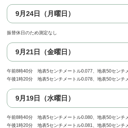
9月24日（月曜日）
振替休日のため測定なし
9月21日（金曜日）
午前8時40分 地表5センチメートル0.077、地表50センチメ
午後1時20分 地表5センチメートル0.078、地表50センチメ
9月19日（水曜日）
午前8時40分 地表5センチメートル0.080、地表50センチメ
午後1時20分 地表5センチメートル0.081、地表50センチメ