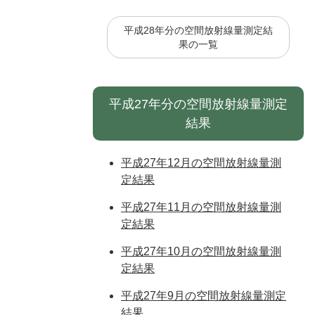
平成28年分の空間放射線量測定結
果の一覧
平成27年分の空間放射線量測定
結果
平成27年12月の空間放射線量測
定結果
平成27年11月の空間放射線量測
定結果
平成27年10月の空間放射線量測
定結果
平成27年9月の空間放射線量測定
結果