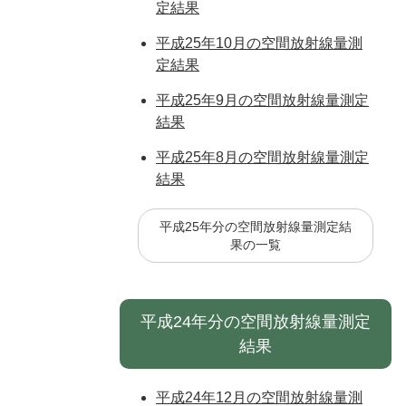
定結果
平成25年10月の空間放射線量測
定結果
平成25年9月の空間放射線量測定
結果
平成25年8月の空間放射線量測定
結果
平成25年分の空間放射線量測定結
果の一覧
平成24年分の空間放射線量測定
結果
平成24年12月の空間放射線量測