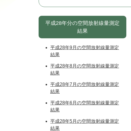
平成28年分の空間放射線量測定
結果
平成28年9月の空間放射線量測定
結果
平成28年8月の空間放射線量測定
結果
平成28年7月の空間放射線量測定
結果
平成28年6月の空間放射線量測定
結果
平成28年5月の空間放射線量測定
結果