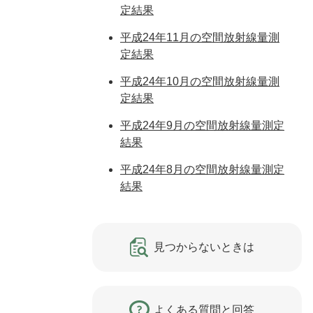
定結果
平成24年11月の空間放射線量測
定結果
平成24年10月の空間放射線量測
定結果
平成24年9月の空間放射線量測定
結果
平成24年8月の空間放射線量測定
結果
見つからないときは
よくある質問と回答