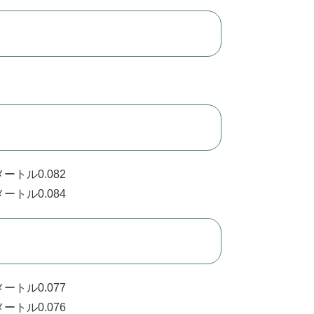
ートル0.082
ートル0.084
ートル0.077
ートル0.076