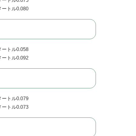
ートル0.075
ートル0.080
ートル0.058
ートル0.092
ートル0.079
ートル0.073