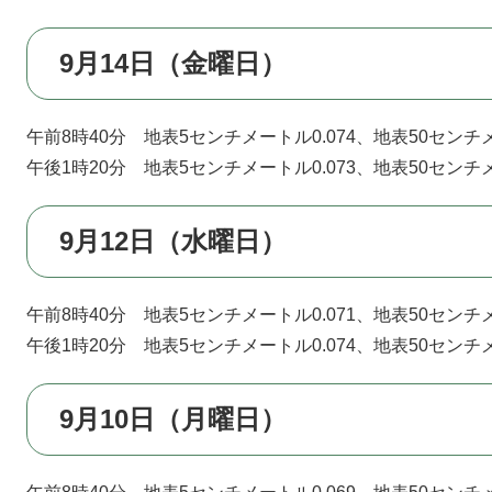
9月14日（金曜日）
午前8時40分 地表5センチメートル0.074、地表50センチメ
午後1時20分 地表5センチメートル0.073、地表50センチメ
9月12日（水曜日）
午前8時40分 地表5センチメートル0.071、地表50センチメ
午後1時20分 地表5センチメートル0.074、地表50センチメ
9月10日（月曜日）