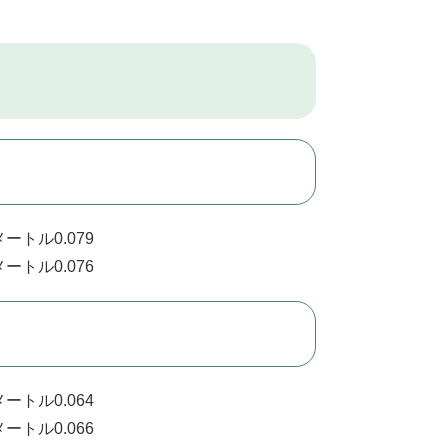
ートル0.079
ートル0.076
ートル0.064
ートル0.066