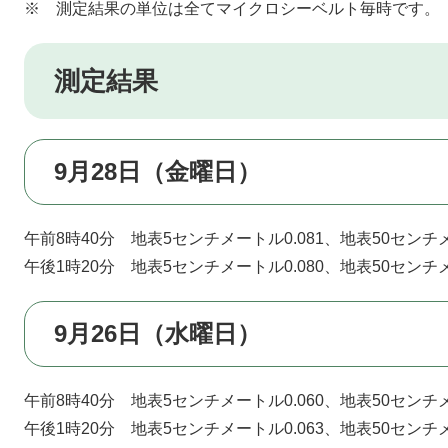
※ 測定結果の単位は全てマイクロシーベルト毎時です。
測定結果
9月28日（金曜日）
午前8時40分 地表5センチメートル0.081、地表50センチメ
午後1時20分 地表5センチメートル0.080、地表50センチメ
9月26日（水曜日）
午前8時40分 地表5センチメートル0.060、地表50センチメ
午後1時20分 地表5センチメートル0.063、地表50センチメ