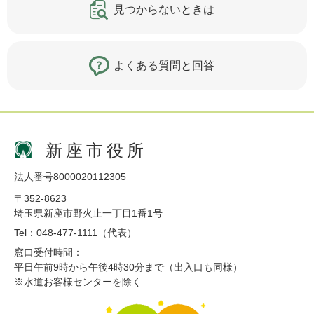
見つからないときは
よくある質問と回答
新座市役所
法人番号8000020112305
〒352-8623
埼玉県新座市野火止一丁目1番1号
Tel：048-477-1111（代表）
窓口受付時間：
平日午前9時から午後4時30分まで（出入口も同様）
※水道お客様センターを除く