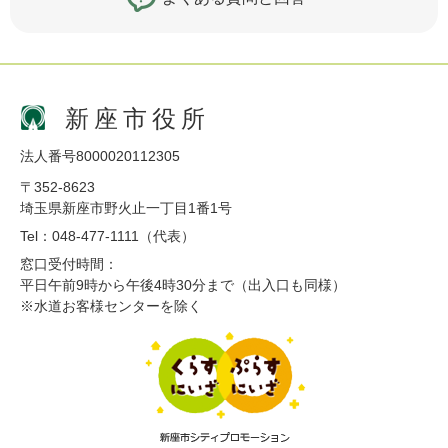
新座市役所
法人番号8000020112305
〒352-8623
埼玉県新座市野火止一丁目1番1号
Tel：048-477-1111（代表）
窓口受付時間：
平日午前9時から午後4時30分まで（出入口も同様）
※水道お客様センターを除く