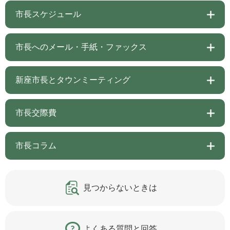
市長スケジュール
市長へのメール・手紙・ファックス
新座市長とタウンミーティング
市長交際費
市長コラム
見つからないときは
よくある質問と回答