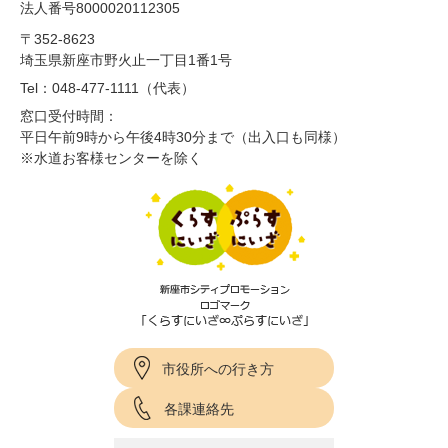
法人番号8000020112305
〒352-8623
埼玉県新座市野火止一丁目1番1号
Tel：048-477-1111（代表）
窓口受付時間：
平日午前9時から午後4時30分まで（出入口も同様）
※水道お客様センターを除く
市役所への行き方
各課連絡先