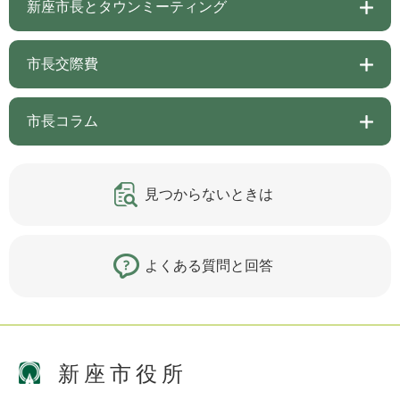
新座市長とタウンミーティング
市長交際費
市長コラム
見つからないときは
よくある質問と回答
新座市役所