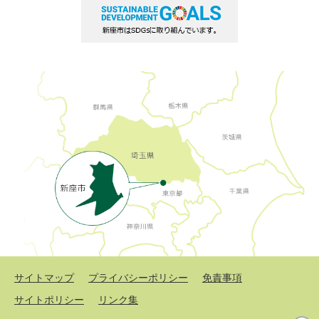
サイトマップ
プライバシーポリシー
免責事項
サイトポリシー
リンク集