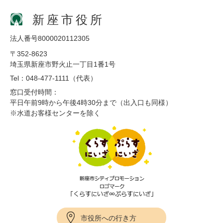
新座市役所
法人番号8000020112305
〒352-8623
埼玉県新座市野火止一丁目1番1号
Tel：048-477-1111（代表）
窓口受付時間：
平日午前9時から午後4時30分まで（出入口も同様）
※水道お客様センターを除く
市役所への行き方