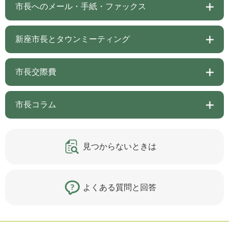
市長へのメール・手紙・ファックス
新座市長とタウンミーティング
市長交際費
市長コラム
見つからないときは
よくある質問と回答