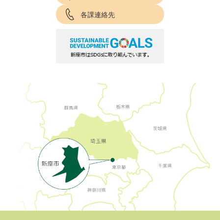
各課連絡先