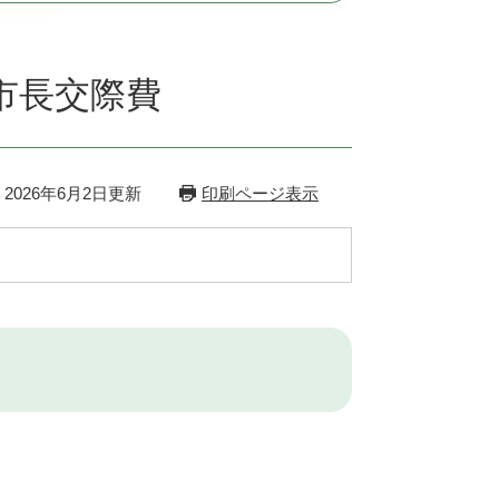
市長交際費
2026年6月2日更新
印刷ページ表示
）