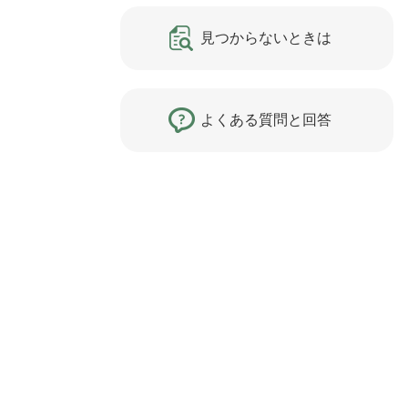
見つからないときは
よくある質問と回答