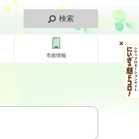
検索
市政情報