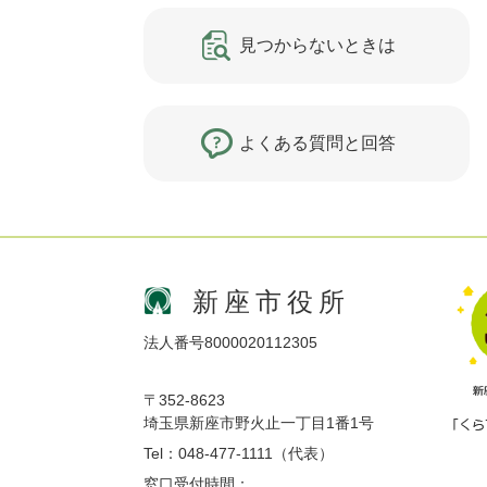
見つからないときは
よくある質問と回答
新座市役所
法人番号8000020112305
〒352-8623
埼玉県新座市野火止一丁目1番1号
Tel：048-477-1111（代表）
窓口受付時間：