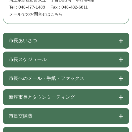
埼玉県新座市野火止一丁目1番1号 本庁舎4階
Tel：048-477-1488
Fax：048-482-6811
メールでのお問合せはこちら
市長あいさつ
市長スケジュール
市長へのメール・手紙・ファックス
新座市長とタウンミーティング
市長交際費