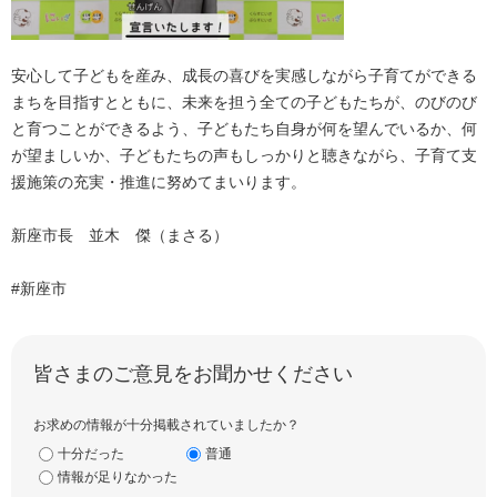
安心して子どもを産み、成長の喜びを実感しながら子育てができる
まちを目指すとともに、未来を担う全ての子どもたちが、のびのび
と育つことができるよう、子どもたち自身が何を望んでいるか、何
が望ましいか、子どもたちの声もしっかりと聴きながら、子育て支
援施策の充実・推進に努めてまいります。
新座市長 並木 傑（まさる）
#新座市
皆さまのご意見をお聞かせください
お求めの情報が十分掲載されていましたか？
十分だった
普通
情報が足りなかった