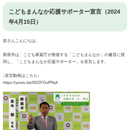
こどもまんなか応援サポーター宣言（2024
年4月15日）
皆さんこんにちは。
新座市は、こども家庭庁が推進する「こどもまんなか」の趣旨に賛
同し、「こどもまんなか応援サポーター」を宣言します。
↓宣言動画はこちら↓
https://youtu.be/0DZFGvfPfq4