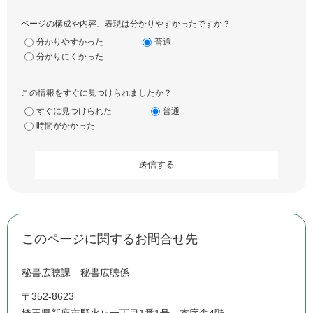
ページの構成や内容、表現は分かりやすかったですか？
分かりやすかった
普通
分かりにくかった
この情報をすぐに見つけられましたか？
すぐに見つけられた
普通
時間がかかった
このページに関するお問合せ先
秘書広聴課
秘書広聴係
〒352-8623