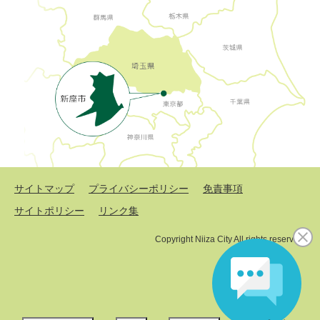
サイトマップ
プライバシーポリシー
免責事項
サイトポリシー
リンク集
Copyright Niiza City All rights reserved.