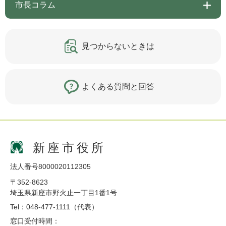
市長コラム
見つからないときは
よくある質問と回答
新座市役所
法人番号8000020112305
〒352-8623
埼玉県新座市野火止一丁目1番1号
Tel：048-477-1111（代表）
窓口受付時間：