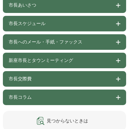
市長あいさつ
市長スケジュール
市長へのメール・手紙・ファックス
新座市長とタウンミーティング
市長交際費
市長コラム
見つからないときは