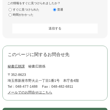
この情報をすぐに見つけられましたか？
すぐに見つけられた
普通
時間がかかった
このページに関するお問合せ先
秘書広聴課
秘書広聴係
〒352-8623
埼玉県新座市野火止一丁目1番1号 本庁舎4階
Tel：048-477-1488
Fax：048-482-6811
メールでのお問合せはこちら