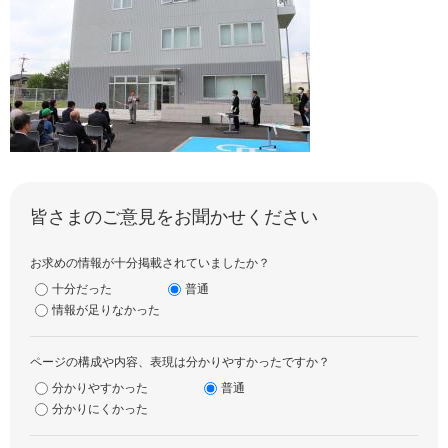
皆さまのご意見をお聞かせください
お求めの情報が十分掲載されていましたか？
十分だった
普通
情報が足りなかった
ページの構成や内容、表現は分かりやすかったですか？
分かりやすかった
普通
分かりにくかった