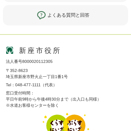
よくある質問と回答
新座市役所
法人番号8000020112305
〒352-8623
埼玉県新座市野火止一丁目1番1号
Tel：048-477-1111（代表）
窓口受付時間：
平日午前9時から午後4時30分まで（出入口も同様）
※水道お客様センターを除く