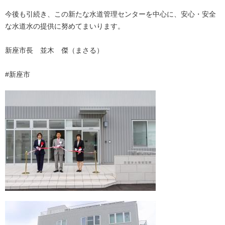
今後も引続き、この新たな水道管理センターを中心に、安心・安全
な水道水の提供に努めてまいります。
新座市長 並木 傑（まさる）
#新座市