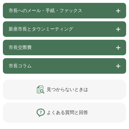
市長へのメール・手紙・ファックス
新座市長とタウンミーティング
市長交際費
市長コラム
見つからないときは
よくある質問と回答