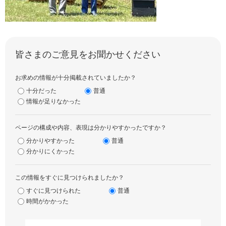
皆さまのご意見をお聞かせください
お求めの情報が十分掲載されていましたか？
十分だった
普通
情報が足りなかった
ページの構成や内容、表現は分かりやすかったですか？
分かりやすかった
普通
分かりにくかった
この情報をすぐに見つけられましたか？
すぐに見つけられた
普通
時間がかかった