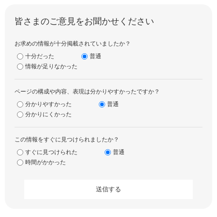
皆さまのご意見をお聞かせください
お求めの情報が十分掲載されていましたか？
十分だった
普通
情報が足りなかった
ページの構成や内容、表現は分かりやすかったですか？
分かりやすかった
普通
分かりにくかった
この情報をすぐに見つけられましたか？
すぐに見つけられた
普通
時間がかかった