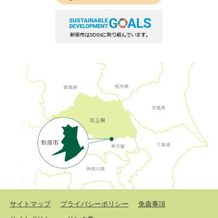
サイトマップ
プライバシーポリシー
免責事項