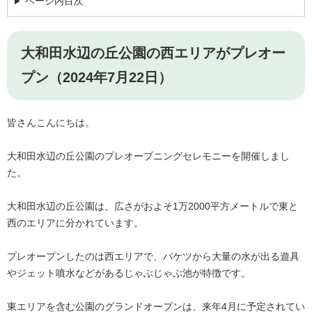
ページ内目次
大和田水辺の丘公園の西エリアがプレオー
プン（2024年7月22日）
皆さんこんにちは。
大和田水辺の丘公園のプレオープニングセレモニーを開催しまし
た。
大和田水辺の丘公園は、広さがおよそ1万2000平方メートルで東と
西のエリアに分かれています。
プレオープンしたのは西エリアで、バケツから大量の水が出る遊具
やジェット噴水などがあるじゃぶじゃぶ池が特徴です。
東エリアを含む公園のグランドオープンは、来年4月に予定されてい