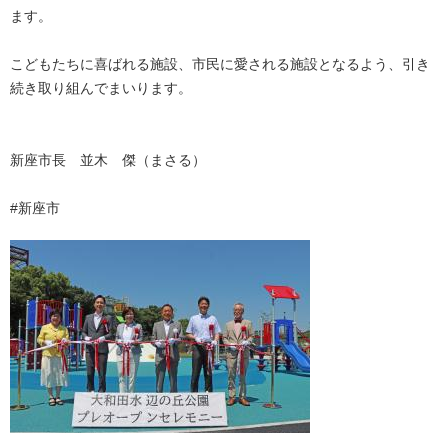
ます。
こどもたちに喜ばれる施設、市民に愛される施設となるよう、引き
続き取り組んでまいります。
新座市長 並木 傑（まさる）
#新座市