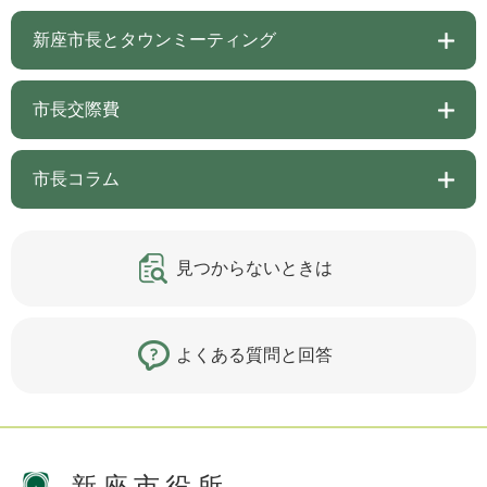
新座市長とタウンミーティング
市長交際費
市長コラム
見つからないときは
よくある質問と回答
新座市役所