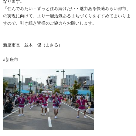
なります。
「住んでみたい・ずっと住み続けたい・魅力ある快適みらい都市」
の実現に向けて、より一層活気あるまちづくりをすすめてまいりま
すので、引き続き皆様のご協力をお願いします。
新座市長 並木 傑（まさる）
#新座市