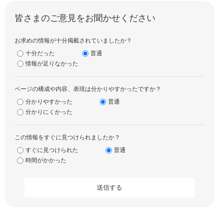
皆さまのご意見をお聞かせください
お求めの情報が十分掲載されていましたか？
十分だった
普通
情報が足りなかった
ページの構成や内容、表現は分かりやすかったですか？
分かりやすかった
普通
分かりにくかった
この情報をすぐに見つけられましたか？
すぐに見つけられた
普通
時間がかかった