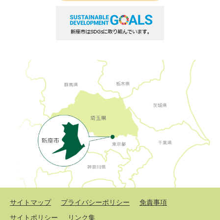
サイトマップ
プライバシーポリシー
免責事項
サイトポリシー
リンク集