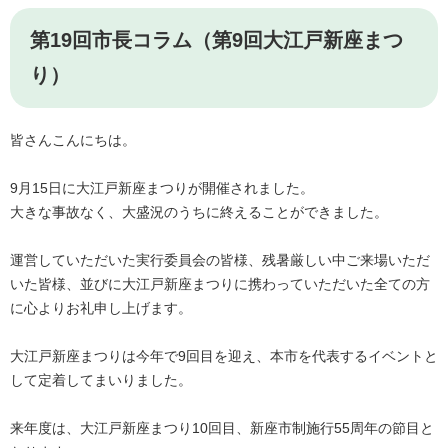
第19回市長コラム（第9回大江戸新座まつ
り）
皆さんこんにちは。
9月15日に大江戸新座まつりが開催されました。
大きな事故なく、大盛況のうちに終えることができました。
運営していただいた実行委員会の皆様、残暑厳しい中ご来場いただ
いた皆様、並びに大江戸新座まつりに携わっていただいた全ての方
に心よりお礼申し上げます。
大江戸新座まつりは今年で9回目を迎え、本市を代表するイベントと
して定着してまいりました。
来年度は、大江戸新座まつり10回目、新座市制施行55周年の節目と