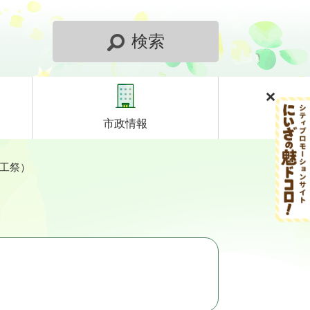
検索
市政情報
商工祭）