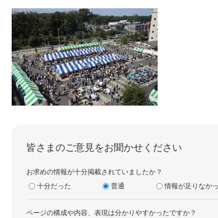
皆さまのご意見をお聞かせください
お求めの情報が十分掲載されていましたか？
十分だった
普通
情報が足りなか
ページの構成や内容、表現は分かりやすかったですか？