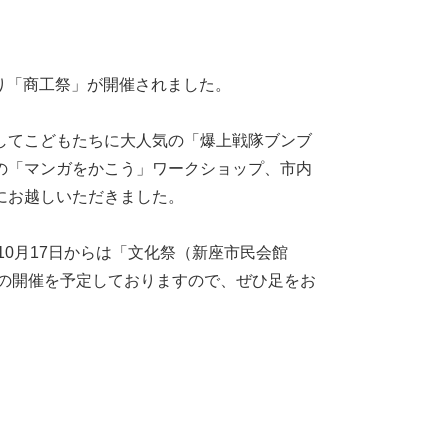
つり「商工祭」が開催されました。
してこどもたちに大人気の「爆上戦隊ブンブ
の「マンガをかこう」ワークショップ、市内
にお越しいただきました。
10月17日からは「文化祭（新座市民会館
」の開催を予定しておりますので、ぜひ足をお