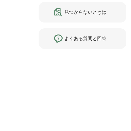
見つからないときは
よくある質問と回答