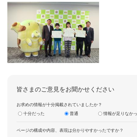
皆さまのご意見をお聞かせください
お求めの情報が十分掲載されていましたか？
十分だった
普通
情報が足りなか
ページの構成や内容、表現は分かりやすかったですか？