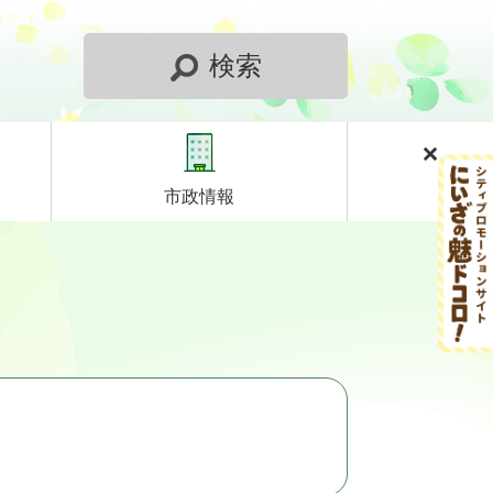
検索
市政情報