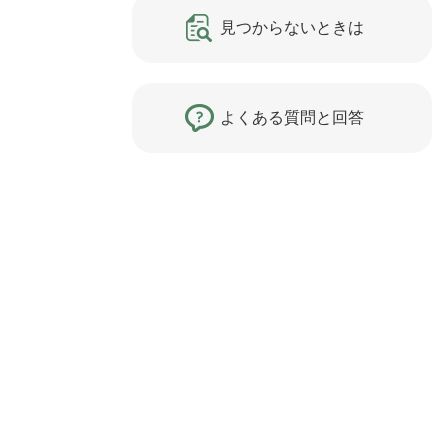
見つからないときは
よくある質問と回答