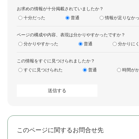
お求めの情報が十分掲載されていましたか？
十分だった
普通
情報が足りなか
ページの構成や内容、表現は分かりやすかったですか？
分かりやすかった
普通
分かりに
この情報をすぐに見つけられましたか？
すぐに見つけられた
普通
時間が
このページに関するお問合せ先