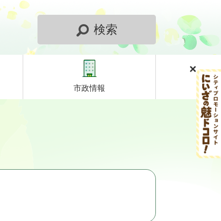
検索
市政情報