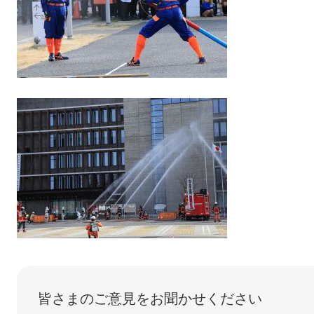
皆さまのご意見をお聞かせください