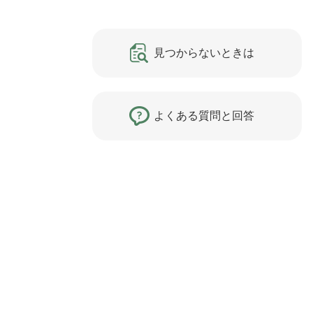
見つからないときは
よくある質問と回答