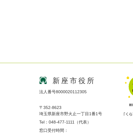
新座市役所
法人番号8000020112305
〒352-8623
埼玉県新座市野火止一丁目1番1号
Tel：048-477-1111（代表）
窓口受付時間：