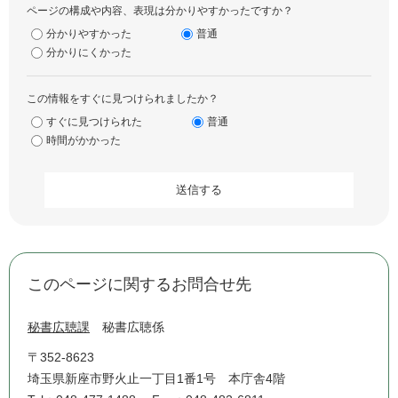
ページの構成や内容、表現は分かりやすかったですか？
分かりやすかった
普通
分かりにくかった
この情報をすぐに見つけられましたか？
すぐに見つけられた
普通
時間がかかった
このページに関するお問合せ先
秘書広聴課
秘書広聴係
〒352-8623
埼玉県新座市野火止一丁目1番1号 本庁舎4階