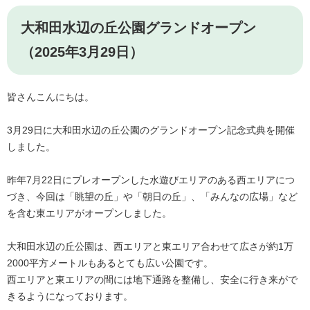
大和田水辺の丘公園グランドオープン
（2025年3月29日）
皆さんこんにちは。
3月29日に大和田水辺の丘公園のグランドオープン記念式典を開催
しました。
昨年7月22日にプレオープンした水遊びエリアのある西エリアにつ
づき、今回は「眺望の丘」や「朝日の丘」、「みんなの広場」など
を含む東エリアがオープンしました。
大和田水辺の丘公園は、西エリアと東エリア合わせて広さが約1万
2000平方メートルもあるとても広い公園です。
西エリアと東エリアの間には地下通路を整備し、安全に行き来がで
きるようになっております。