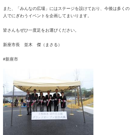
また、「みんなの広場」にはステージを設けており、今後は多くの
人でにぎわうイベントを企画してまいります。
皆さんもぜひ一度足をお運びください。
新座市長 並木 傑（まさる）
#新座市