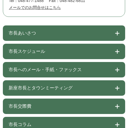
Tel：048-477-1488
Fax：048-482-6811
メールでのお問合せはこちら
市長あいさつ
市長スケジュール
市長へのメール・手紙・ファックス
新座市長とタウンミーティング
市長交際費
市長コラム