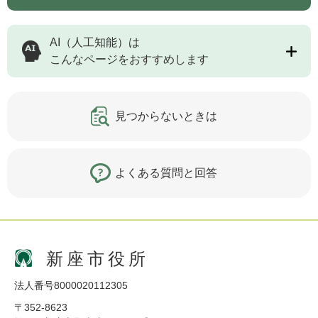
AI（人工知能）は
こんなページをおすすめします
見つからないときは
よくある質問と回答
新座市役所
法人番号8000020112305
〒352-8623