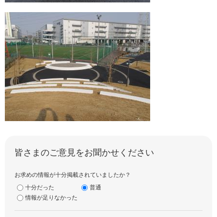
皆さまのご意見をお聞かせください
お求めの情報が十分掲載されていましたか？
十分だった
普通
情報が足りなかった